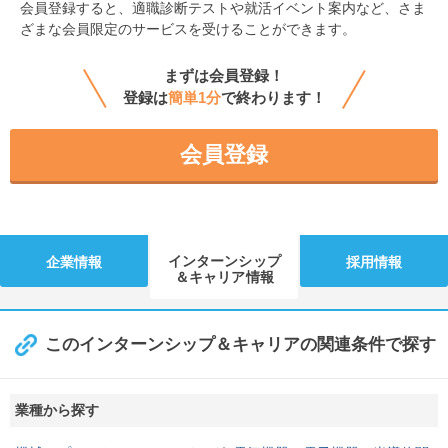
会員登録すると、
適職診断テストや就活イベント案内など、さま
ざまな会員限定のサービスを受けることができます。
まずは会員登録！
登録は
簡単1分
で終わります！
会員登録
インターンシップ
企業情報
採用情報
＆キャリア情報
このインターンシップ＆キャリアの関連条件で探す
業種から探す