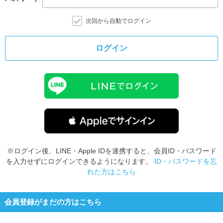
次回から自動でログイン
ログイン
※ログイン後、LINE・Apple IDを連携すると、会員ID・パスワード
を入力せずにログインできるようになります。
ID・パスワードを忘
れた方はこちら
会員登録がまだの方はこちら