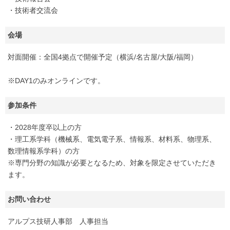
・技術者交流会
会場
対面開催：全国4拠点で開催予定（横浜/名古屋/大阪/福岡）
※DAY1のみオンラインです。
参加条件
・2028年度卒以上の方
・理工系学科（機械系、電気電子系、情報系、材料系、物理系、
数理情報系学科）の方
※専門分野の知識が必要となるため、対象を限定させていただき
ます。
お問い合わせ
アルプス技研人事部 人事担当