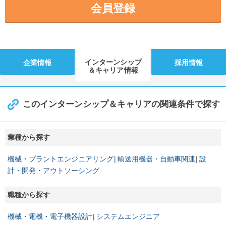
会員登録
インターンシップ
企業情報
採用情報
＆キャリア情報
このインターンシップ＆キャリアの関連条件で探す
業種から探す
機械・プラントエンジニアリング
輸送用機器・自動車関連
設
計・開発・アウトソーシング
職種から探す
機械・電機・電子機器設計
システムエンジニア