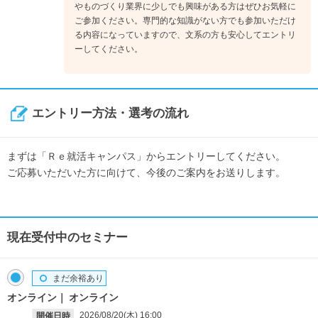
やものづくり業界に少しでも興味がある方はぜひお気軽に
ご参加ください。専門的な知識がない方でも参加いただけ
る内容になっていますので、文系の方も安心してエントリ
ーしてください。
エントリー方法・選考の流れ
まずは「Ｒｅ就活キャンパス」からエントリーしてください。
ご応募いただいた方に向けて、今後のご案内をお送りします。
現在受付中のセミナー
まだ余裕あり
オンライン
オンライン
2026/08/20(木)
16:00
開催日時