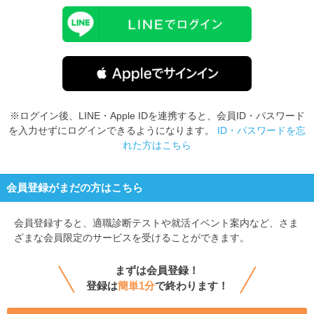
※ログイン後、LINE・Apple IDを連携すると、会員ID・パスワード
を入力せずにログインできるようになります。
ID・パスワードを忘
れた方はこちら
会員登録がまだの方はこちら
会員登録すると、
適職診断テストや就活イベント案内など、さま
ざまな会員限定のサービスを受けることができます。
まずは会員登録！
登録は
簡単1分
で終わります！