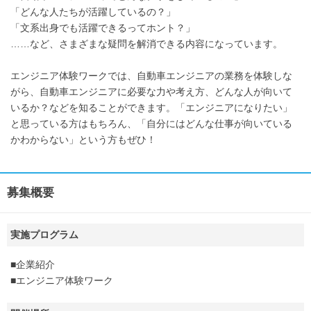
「どんな人たちが活躍しているの？」
「文系出身でも活躍できるってホント？」
……など、さまざまな疑問を解消できる内容になっています。
エンジニア体験ワークでは、自動車エンジニアの業務を体験しな
がら、自動車エンジニアに必要な力や考え方、どんな人が向いて
いるか？などを知ることができます。「エンジニアになりたい」
と思っている方はもちろん、「自分にはどんな仕事が向いている
かわからない」という方もぜひ！
募集概要
実施プログラム
■企業紹介
■エンジニア体験ワーク