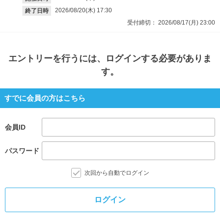
2026/08/20(木)
17:30
終了日時
受付締切：
2026/08/17(月)
23:00
エントリー
を行うには、ログインする必要がありま
す。
すでに会員の方はこちら
会員ID
パスワード
次回から自動でログイン
ログイン