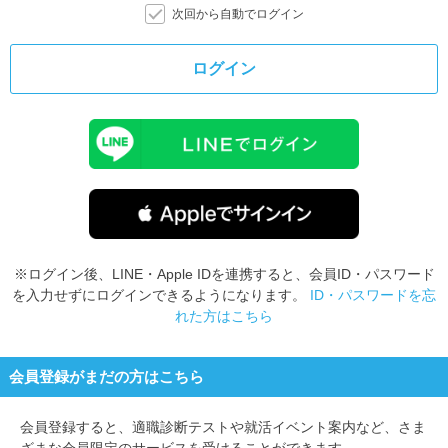
次回から自動でログイン
ログイン
※ログイン後、LINE・Apple IDを連携すると、会員ID・パスワード
を入力せずにログインできるようになります。
ID・パスワードを忘
れた方はこちら
会員登録がまだの方はこちら
会員登録すると、
適職診断テストや就活イベント案内など、さま