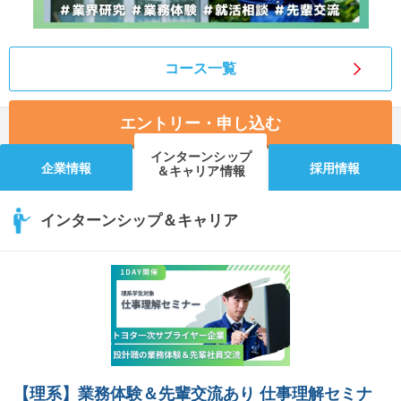
コース一覧
エントリー・申し込む
インターンシップ
企業情報
採用情報
＆キャリア情報
インターンシップ＆キャリア
【理系】業務体験＆先輩交流あり 仕事理解セミナ