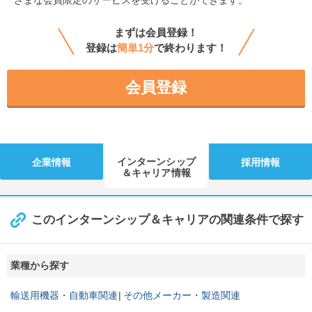
ざまな会員限定のサービスを受けることができます。
まずは会員登録！
登録は
簡単1分
で終わります！
会員登録
インターンシップ
企業情報
採用情報
＆キャリア情報
このインターンシップ＆キャリアの関連条件で探す
業種から探す
輸送用機器・自動車関連
その他メーカー・製造関連