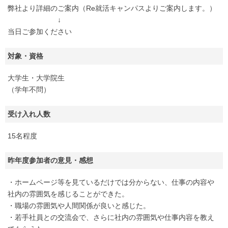
弊社より詳細のご案内（Re就活キャンパスよりご案内します。）
↓
当日ご参加ください
対象・資格
大学生・大学院生
（学年不問）
受け入れ人数
15名程度
昨年度参加者の意見・感想
・ホームページ等を見ているだけでは分からない、仕事の内容や
社内の雰囲気を感じることができた。
・職場の雰囲気や人間関係が良いと感じた。
・若手社員との交流会で、さらに社内の雰囲気や仕事内容を教え