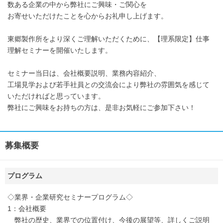
数ある企業の中から弊社にご興味・ご関心を
お寄せいただけたことを心からお礼申し上げます。
東郷製作所をより深くご理解いただくために、【理系限定】仕事
理解セミナーを開催いたします。
セミナー当日は、会社概要説明、業務内容紹介、
工場見学および若手社員との交流会により弊社の雰囲気を感じて
いただければと思っています。
弊社にご興味をお持ちの方は、是非お気軽にご参加下さい！
募集概要
プログラム
◇業界・企業研究セミナープログラム◇
1：会社概要
弊社の歴史、業界での位置付け、今後の展望等、詳しくご説明