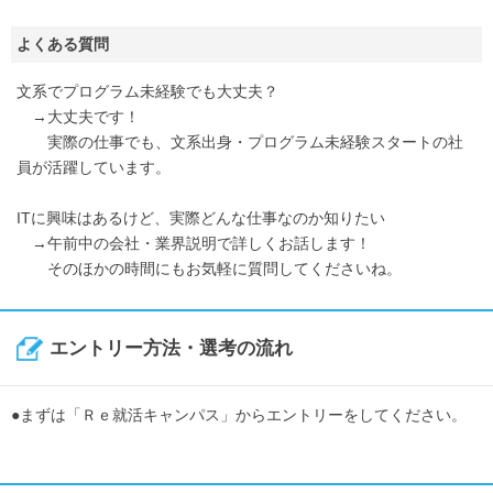
よくある質問
文系でプログラム未経験でも大丈夫？
→大丈夫です！
実際の仕事でも、文系出身・プログラム未経験スタートの社
員が活躍しています。
ITに興味はあるけど、実際どんな仕事なのか知りたい
→午前中の会社・業界説明で詳しくお話します！
そのほかの時間にもお気軽に質問してくださいね。
エントリー方法・選考の流れ
●まずは「Ｒｅ就活キャンパス」からエントリーをしてください。