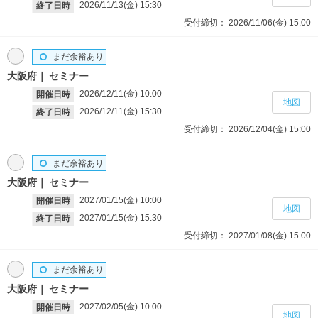
2026/11/13(金)
15:30
終了日時
受付締切：
2026/11/06(金)
15:00
まだ余裕あり
大阪府
セミナー
2026/12/11(金)
10:00
開催日時
地図
2026/12/11(金)
15:30
終了日時
受付締切：
2026/12/04(金)
15:00
まだ余裕あり
大阪府
セミナー
2027/01/15(金)
10:00
開催日時
地図
2027/01/15(金)
15:30
終了日時
受付締切：
2027/01/08(金)
15:00
まだ余裕あり
大阪府
セミナー
2027/02/05(金)
10:00
開催日時
地図