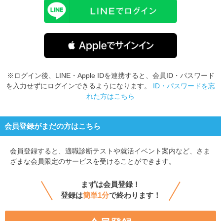
※ログイン後、LINE・Apple IDを連携すると、会員ID・パスワード
を入力せずにログインできるようになります。
ID・パスワードを忘
れた方はこちら
会員登録がまだの方はこちら
会員登録すると、
適職診断テストや就活イベント案内など、さま
ざまな会員限定のサービスを受けることができます。
まずは会員登録！
登録は
簡単1分
で終わります！