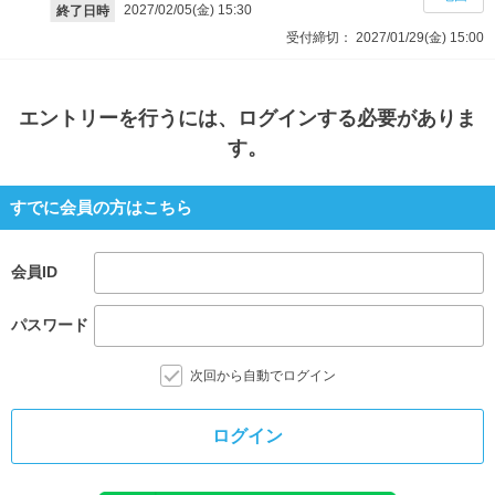
2027/02/05(金)
15:30
終了日時
受付締切：
2027/01/29(金)
15:00
エントリー
を行うには、ログインする必要がありま
す。
すでに会員の方はこちら
会員ID
パスワード
次回から自動でログイン
ログイン