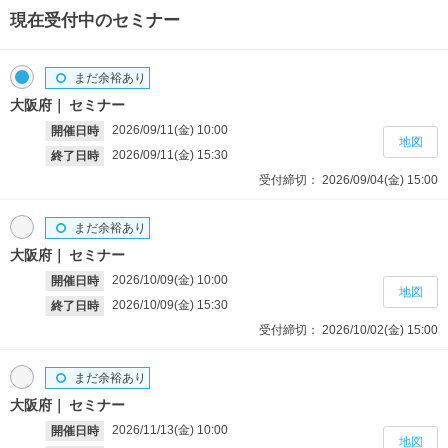
現在受付中のセミナー
まだ余裕あり
大阪府
セミナー
2026/09/11(金)
10:00
開催日時
地図
2026/09/11(金)
15:30
終了日時
受付締切：
2026/09/04(金)
15:00
まだ余裕あり
大阪府
セミナー
2026/10/09(金)
10:00
開催日時
地図
2026/10/09(金)
15:30
終了日時
受付締切：
2026/10/02(金)
15:00
まだ余裕あり
大阪府
セミナー
2026/11/13(金)
10:00
開催日時
地図