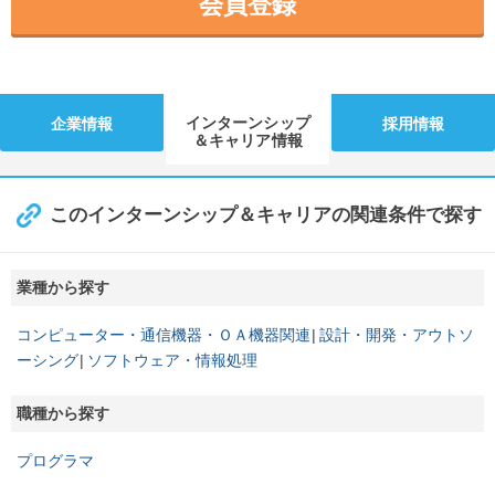
会員登録
インターンシップ
企業情報
採用情報
＆キャリア情報
このインターンシップ＆キャリアの関連条件で探す
業種から探す
コンピューター・通信機器・ＯＡ機器関連
設計・開発・アウトソ
ーシング
ソフトウェア・情報処理
職種から探す
プログラマ