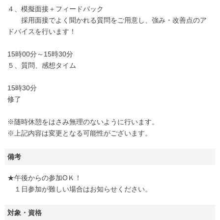
４、模擬面接＋フィードバック
採用面接でよく聞かれる質問をご用意し、強み・改善点のア
ドバイスを行います！
15時00分～15時30分
５、質問、感想タイム
15時30分
修了
※随時休憩をはさみ無理のないように行います。
※上記内容は変更となる可能性がございます。
備考
★午後からの参加ОＫ！
１日参加が難しい場合はお知らせください。
対象・資格