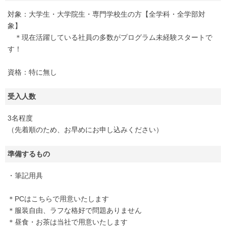
対象：大学生・大学院生・専門学校生の方【全学科・全学部対
象】
＊現在活躍している社員の多数がプログラム未経験スタートで
す！
資格：特に無し
受入人数
3名程度
（先着順のため、お早めにお申し込みください）
準備するもの
・筆記用具
＊PCはこちらで用意いたします
＊服装自由、ラフな格好で問題ありません
＊昼食・お茶は当社で用意いたします