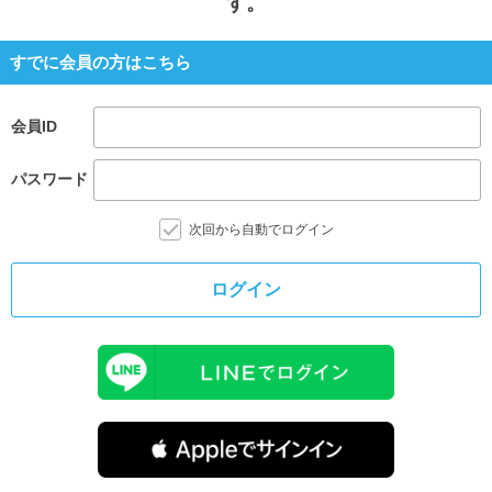
す。
すでに会員の方はこちら
会員ID
パスワード
次回から自動でログイン
ログイン