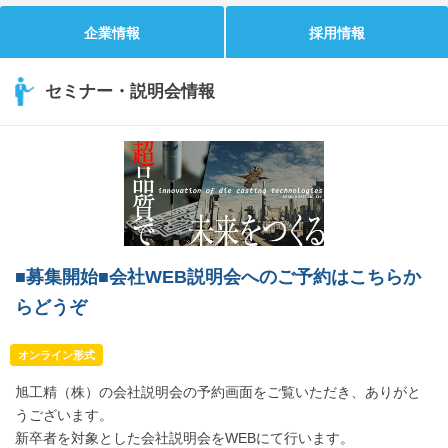
企業情報
採用情報
セミナー・説明会情報
■募集開始■会社WEB説明会へのご予約はこちらか
らどうぞ
オンライン形式
旭工精（株）の会社説明会の予約画面をご覧いただき、ありがと
うございます。
新卒者を対象とした会社説明会をWEBにて行います。