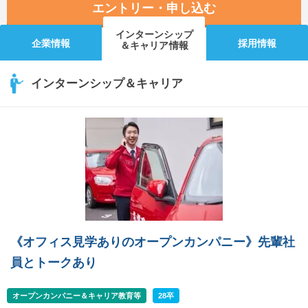
エントリー・申し込む
インターンシップ
企業情報
採用情報
＆キャリア情報
インターンシップ＆キャリア
《オフィス見学ありのオープンカンパニー》先輩社
員とトークあり
オープンカンパニー＆キャリア教育等
28卒