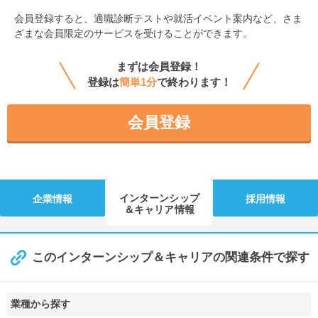
会員登録すると、
適職診断テストや就活イベント案内など、さま
ざまな会員限定のサービスを受けることができます。
まずは会員登録！
登録は
簡単1分
で終わります！
会員登録
インターンシップ
企業情報
採用情報
＆キャリア情報
このインターンシップ＆キャリアの関連条件で探す
業種から探す