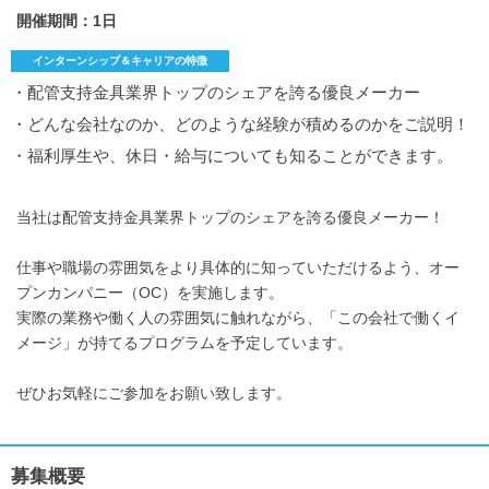
開催期間：1日
インターンシップ＆キャリアの特徴
・配管支持金具業界トップのシェアを誇る優良メーカー
・どんな会社なのか、どのような経験が積めるのかをご説明！
・福利厚生や、休日・給与についても知ることができます。
当社は配管支持金具業界トップのシェアを誇る優良メーカー！
仕事や職場の雰囲気をより具体的に知っていただけるよう、オー
プンカンパニー（OC）を実施します。
実際の業務や働く人の雰囲気に触れながら、「この会社で働くイ
メージ」が持てるプログラムを予定しています。
ぜひお気軽にご参加をお願い致します。
募集概要