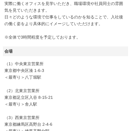
実際に働くオフィスを見学いただき、職場環境や社員同士の雰囲
気を見ていただきます。
日々どのような環境で仕事をしているのかを知ることで、入社後
の働く姿をより具体的にイメージしていただけます。
※全体で3時間程度を予定しております。
会場
（1）中央東京営業所
東京都中央区湊 1-6-3
＜最寄り＞八丁堀駅
（2）北東京営業所
東京都足立区入谷 8‐15‐21
＜最寄り＞舎人駅
（3）西東京営業所
東京都練馬区高野台 2‐4‐6
＜最寄り＞練馬高野台駅