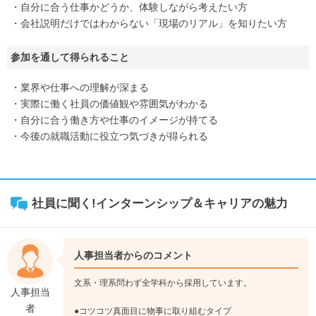
・自分に合う仕事かどうか、体験しながら考えたい方
・会社説明だけではわからない「現場のリアル」を知りたい方
参加を通して得られること
・業界や仕事への理解が深まる
・実際に働く社員の価値観や雰囲気がわかる
・自分に合う働き方や仕事のイメージが持てる
・今後の就職活動に役立つ気づきが得られる
社員に聞く!インターンシップ＆キャリアの魅力
人事担当者からのコメント
文系・理系問わず全学科から採用しています。
人事担当
者
●コツコツ真面目に物事に取り組むタイプ