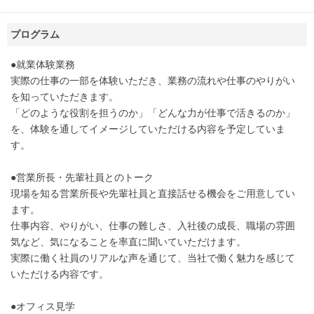
プログラム
●就業体験業務
実際の仕事の一部を体験いただき、業務の流れや仕事のやりがい
を知っていただきます。
「どのような役割を担うのか」「どんな力が仕事で活きるのか」
を、体験を通してイメージしていただける内容を予定していま
す。
●営業所長・先輩社員とのトーク
現場を知る営業所長や先輩社員と直接話せる機会をご用意してい
ます。
仕事内容、やりがい、仕事の難しさ、入社後の成長、職場の雰囲
気など、気になることを率直に聞いていただけます。
実際に働く社員のリアルな声を通じて、当社で働く魅力を感じて
いただける内容です。
●オフィス見学