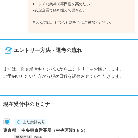
●ニッチな業界で専門性を高めたい
●安定企業で腰を据えて働きたい
そんな方は、ぜひ会社説明会にご参加ください。
エントリー方法・選考の流れ
まずは、Ｒｅ就活キャンパスからエントリーをお願いします。
ご予約いただいた方から順次日程を調整させていただきます。
現在受付中のセミナー
まだ余裕あり
東京都
中央東京営業所（中央区湊1-6-3）
随時