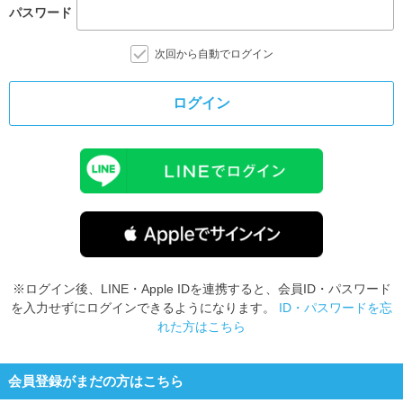
パスワード
次回から自動でログイン
ログイン
※ログイン後、LINE・Apple IDを連携すると、会員ID・パスワード
を入力せずにログインできるようになります。
ID・パスワードを忘
れた方はこちら
会員登録がまだの方はこちら