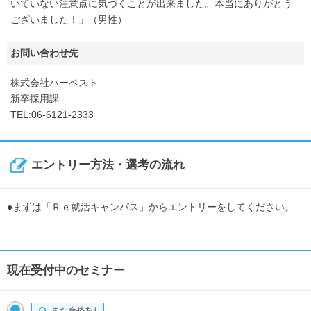
いていない注意点に気づくことが出来ました。本当にありがとう
ございました！」（男性）
お問い合わせ先
株式会社ハーベスト
新卒採用課
TEL:06-6121-2333
エントリー方法・選考の流れ
●まずは「Ｒｅ就活キャンパス」からエントリーをしてください。
現在受付中のセミナー
まだ余裕あり