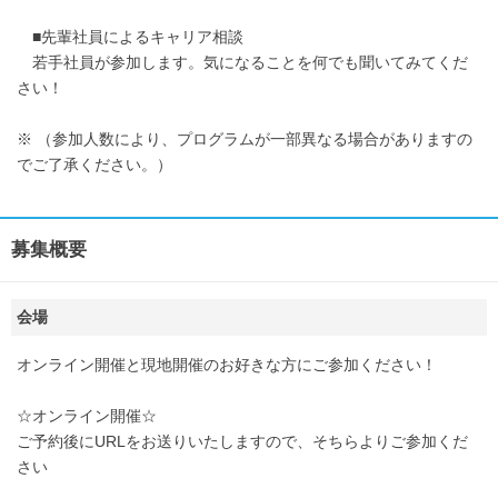
■先輩社員によるキャリア相談
若手社員が参加します。気になることを何でも聞いてみてくだ
さい！
※ （参加人数により、プログラムが一部異なる場合がありますの
でご了承ください。）
募集概要
会場
オンライン開催と現地開催のお好きな方にご参加ください！
☆オンライン開催☆
ご予約後にURLをお送りいたしますので、そちらよりご参加くだ
さい