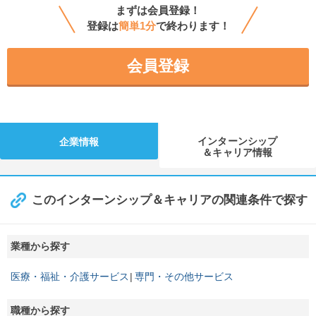
まずは会員登録！
登録は
簡単1分
で終わります！
会員登録
インターンシップ
企業情報
＆キャリア情報
このインターンシップ＆キャリアの関連条件で探す
業種から探す
医療・福祉・介護サービス
専門・その他サービス
職種から探す