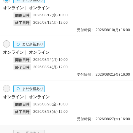
オンライン
オンライン
2026/08/12(水)
10:00
開催日時
2026/08/12(水)
12:00
終了日時
受付締切：
2026/08/10(月)
16:00
まだ余裕あり
オンライン
オンライン
2026/08/24(月)
10:00
開催日時
2026/08/24(月)
12:00
終了日時
受付締切：
2026/08/21(金)
16:00
まだ余裕あり
オンライン
オンライン
2026/08/28(金)
10:00
開催日時
2026/08/28(金)
12:00
終了日時
受付締切：
2026/08/27(木)
16:00