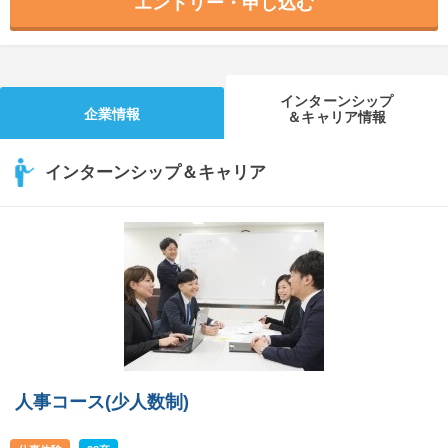
エントリー・申し込む
インターンシップ
企業情報
＆キャリア情報
インターンシップ＆キャリア
人事コース(少人数制)