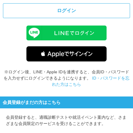
ログイン
※ログイン後、LINE・Apple IDを連携すると、会員ID・パスワード
を入力せずにログインできるようになります。
ID・パスワードを忘
れた方はこちら
会員登録がまだの方はこちら
会員登録すると、
適職診断テストや就活イベント案内など、さま
ざまな会員限定のサービスを受けることができます。