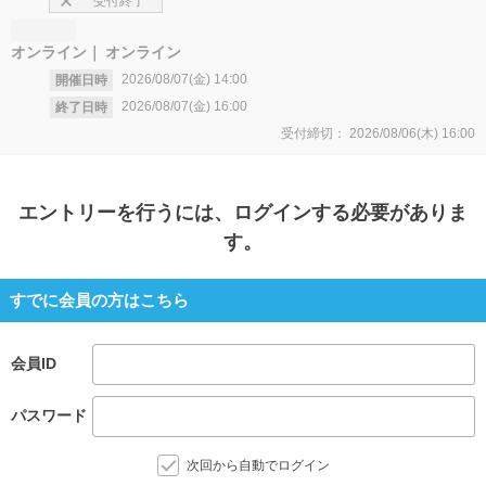
受付終了
オンライン
オンライン
2026/08/07(金)
14:00
開催日時
2026/08/07(金)
16:00
終了日時
受付締切：
2026/08/06(木)
16:00
エントリー
を行うには、ログインする必要がありま
す。
すでに会員の方はこちら
会員ID
パスワード
次回から自動でログイン