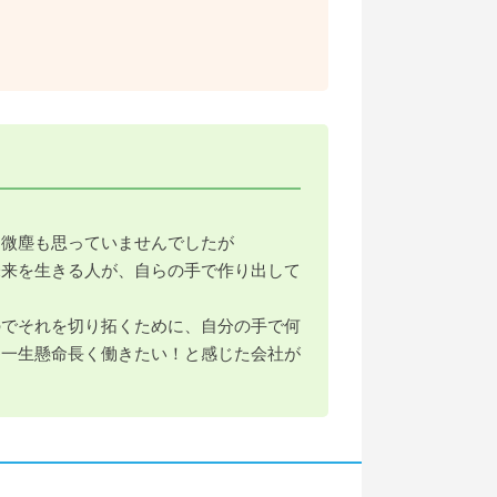
は微塵も思っていませんでしたが
未来を生きる人が、自らの手で作り出して
のでそれを切り拓くために、自分の手で何
番一生懸命長く働きたい！と感じた会社が