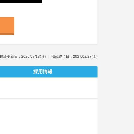
最終更新日：2026/07/13(月)
掲載終了日：2027/02/27(土)
採用情報