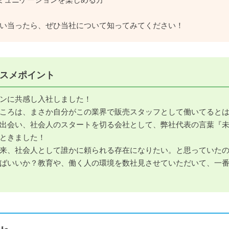
い当ったら、ぜひ当社について知ってみてください！
スメポイント
ンに共感し入社しました！
ころは、まさか自分がこの業界で販売スタッフとして働いてると
出会い、社会人のスタートを切る会社として、弊社代表の言葉『
ときました！
来、社会人として誰かに頼られる存在になりたい。と思っていた
ばいいか？教育や、働く人の環境を数社見させていただいて、一