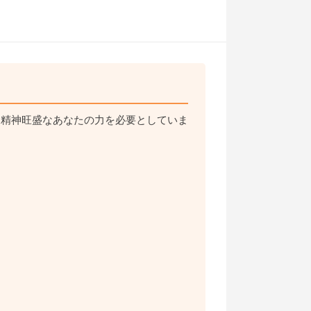
ジ精神旺盛なあなたの力を必要としていま