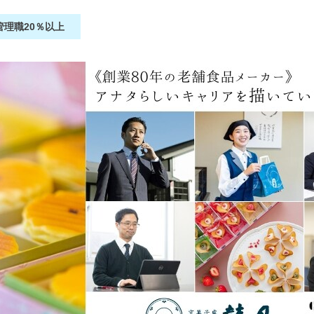
管理職20％以上