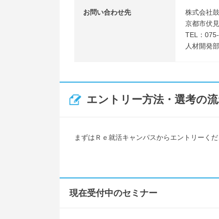
お問い合わせ先
株式会社
京都市伏見
TEL：075-
人材開発
エントリー方法・選考の流
まずはＲｅ就活キャンパスからエントリーくだ
現在受付中のセミナー