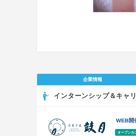
企業情報
インターンシップ＆キャ
WEB
オープンカ