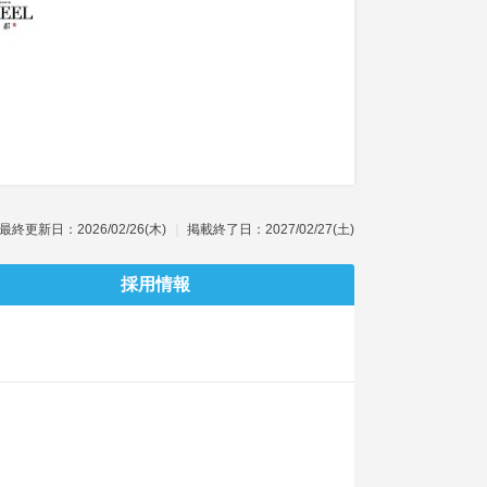
最終更新日：2026/02/26(木)
掲載終了日：2027/02/27(土)
採用情報