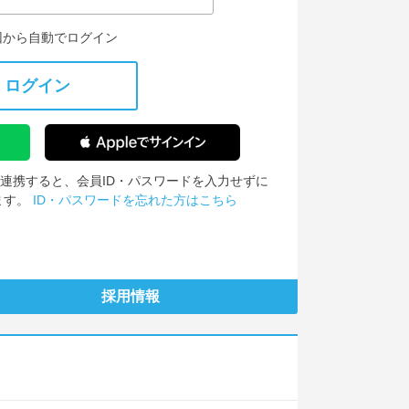
回から自動でログイン
ログイン
IDを連携すると、会員ID・パスワードを入力せずに
ます。
ID・パスワードを忘れた方はこちら
採用情報