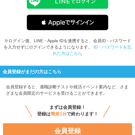
※ログイン後、LINE・Apple IDを連携すると、会員ID・パスワード
を入力せずにログインできるようになります。
ID・パスワードを忘
れた方はこちら
会員登録がまだの方はこちら
会員登録すると、
適職診断テストや就活イベント案内など、さま
ざまな会員限定のサービスを受けることができます。
まずは会員登録！
登録は
簡単1分
で終わります！
会員登録