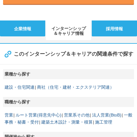
インターンシップ
企業情報
採用情報
＆キャリア情報
このインターンシップ＆キャリアの関連条件で探す
業種から探す
建設・住宅関連
商社（住宅・建材・エクステリア関連）
職種から探す
営業
ルート営業(得意先中心)
営業系その他
法人営業(BtoB)
一般
事務・秘書・受付
建築土木設計・測量・積算
施工管理
開催地から探す