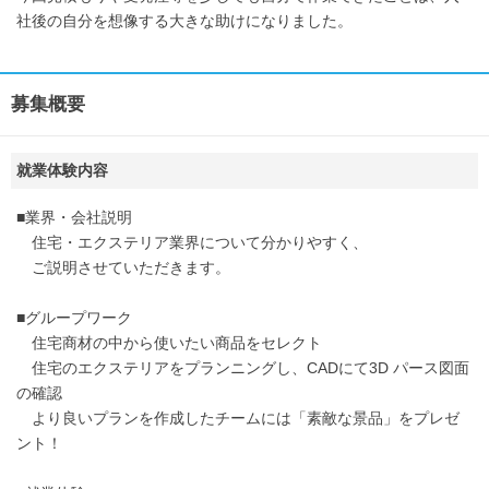
社後の自分を想像する大きな助けになりました。
募集概要
就業体験内容
■業界・会社説明
住宅・エクステリア業界について分かりやすく、
ご説明させていただきます。
■グループワーク
住宅商材の中から使いたい商品をセレクト
住宅のエクステリアをプランニングし、CADにて3D パース図面
の確認
より良いプランを作成したチームには「素敵な景品」をプレゼ
ント！