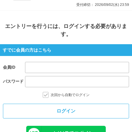
受付締切：
2026/09/02(水)
23:59
エントリー
を行うには、ログインする必要がありま
す。
すでに会員の方はこちら
会員ID
パスワード
次回から自動でログイン
ログイン