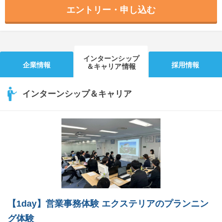
エントリー・申し込む
インターンシップ
企業情報
採用情報
＆キャリア情報
インターンシップ＆キャリア
【1day】営業事務体験 エクステリアのプランニン
グ体験