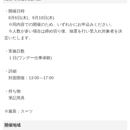
・開催日時
8月6日(木)、9月10日(木)
※同内容での開催のため、いずれかにお申込みください。
※人数が多い場合は締め切り後、抽選を行い受入れ対象者を決
定いたします。
・実施日数
１日(ワンデー仕事体験)
・詳細
対面開催：13:00～17:00
・持ち物
筆記用具
※服装：スーツ
開催地域