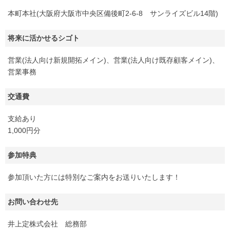
本町本社(大阪府大阪市中央区備後町2-6-8 サンライズビル14階)
将来に活かせるシゴト
営業(法人向け新規開拓メイン)、営業(法人向け既存顧客メイン)、
営業事務
交通費
支給あり
1,000円分
参加特典
参加頂いた方には特別なご案内をお送りいたします！
お問い合わせ先
井上定株式会社 総務部