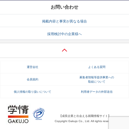
お問い合わせ
掲載内容と事実が異なる場合
採用検討中の企業様へ
運営会社
よくある質問
募集者情報等提供事業への
会員規約
取組について
個人情報の取り扱いについて
利用者データの外部送信
【成長企業と出会える就職情報サイト】
Copyright Gakujo Co., Ltd. All rights reserved.