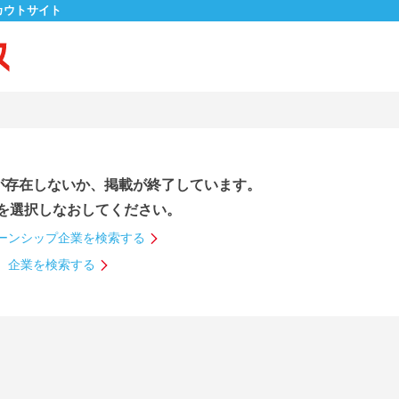
カウトサイト
が存在しないか、掲載が終了しています。
を選択しなおしてください。
ーンシップ企業を検索する
企業を検索する