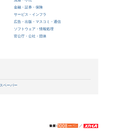
流通・小売
金融・証券・保険
サービス・インフラ
広告・出版・マスコミ・通信
ソフトウェア・情報処理
官公庁・公社・団体
スペーパー
／