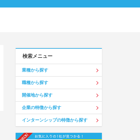
検索メニュー
業種から探す
職種から探す
開催地から探す
企業の特徴から探す
インターンシップの特徴から探す