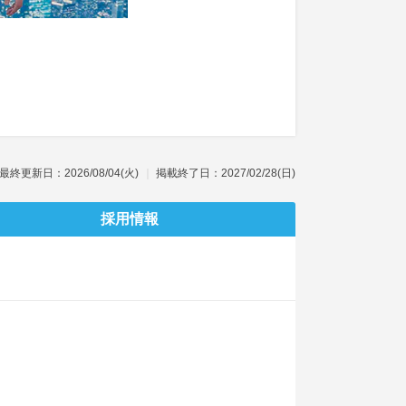
最終更新日：2026/08/04(火)
掲載終了日：2027/02/28(日)
採用情報