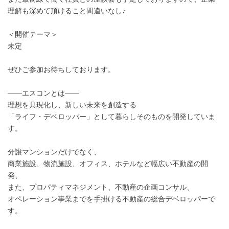
理解も深めて頂けること間違いなし♪
＜開催テーマ＞
未定
ぜひご参加お待ちしております。
――エスコンとは――
理想を具現化し、新しい未来を創造する
「ライフ・デベロッパー」として暮らしそのものを開発していま
す。
分譲マンションだけでなく、
商業施設、物流施設、オフィス、ホテルなど幅広い不動産の開
発、
また、プロパティマネジメント、不動産の企画コンサル、
オペレーション事業までを手掛ける不動産の総合デベロッパーで
す。