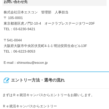
お問い合わせ先
株式会社日本エスコン 管理部 人事担当
〒 105-0001
東京都港区虎ノ門2-10-4 オークラプレステージタワー20F
TEL：03-6230-9421
〒541-0044
大阪府大阪市中央区伏見町4-1-1 明治安田生命ビル13F
TEL：06-6223-8053
E-mail：shinsotsu@escon.jp
エントリー方法・選考の流れ
まずはＲｅ就活キャンパスからエントリーをお願いします。
Ｒｅ就活キャンパスからエントリー