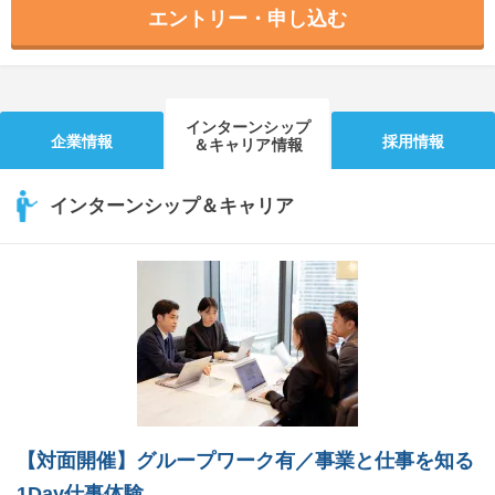
エントリー・申し込む
インターンシップ
企業情報
採用情報
＆キャリア情報
インターンシップ＆キャリア
【対面開催】グループワーク有／事業と仕事を知る
1Day仕事体験