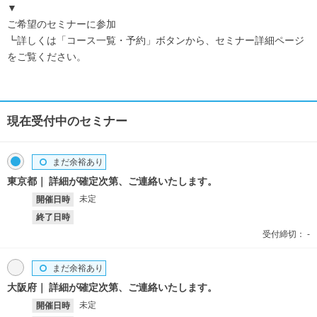
▼
ご希望のセミナーに参加
┗詳しくは「コース一覧・予約」ボタンから、セミナー詳細ページ
をご覧ください。
現在受付中のセミナー
まだ余裕あり
東京都
詳細が確定次第、ご連絡いたします。
未定
開催日時
終了日時
受付締切：
-
まだ余裕あり
大阪府
詳細が確定次第、ご連絡いたします。
未定
開催日時