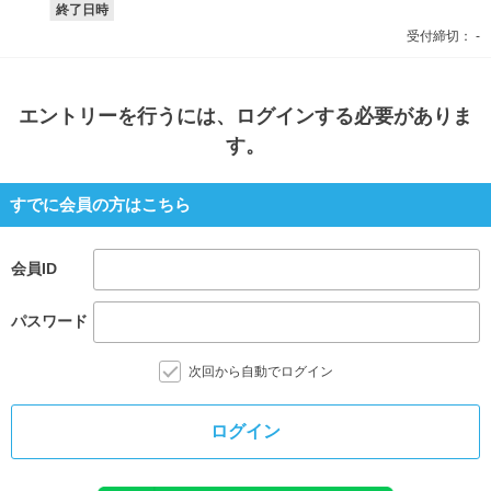
終了日時
受付締切：
-
エントリー
を行うには、ログインする必要がありま
す。
すでに会員の方はこちら
会員ID
パスワード
次回から自動でログイン
ログイン