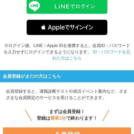
※ログイン後、LINE・Apple IDを連携すると、会員ID・パスワード
を入力せずにログインできるようになります。
ID・パスワードを忘
れた方はこちら
会員登録がまだの方はこちら
会員登録すると、
適職診断テストや就活イベント案内など、さま
ざまな会員限定のサービスを受けることができます。
まずは会員登録！
登録は
簡単1分
で終わります！