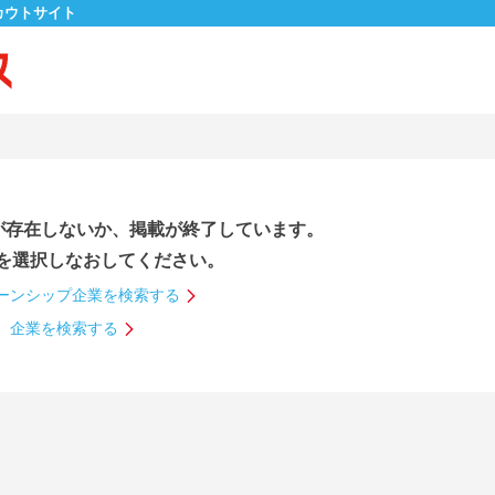
カウトサイト
が存在しないか、掲載が終了しています。
を選択しなおしてください。
ーンシップ企業を検索する
企業を検索する