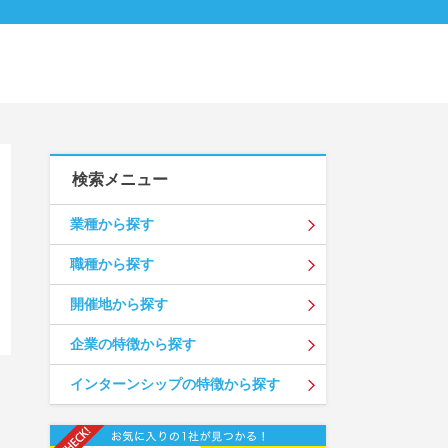
検索メニュー
業種から探す
職種から探す
開催地から探す
企業の特徴から探す
インターンシップの特徴から探す