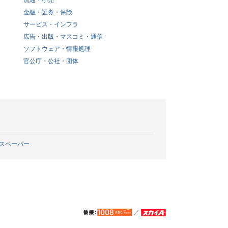
流通・小売
金融・証券・保険
サービス・インフラ
広告・出版・マスコミ・通信
ソフトウェア・情報処理
官公庁・公社・団体
スペーパー
／