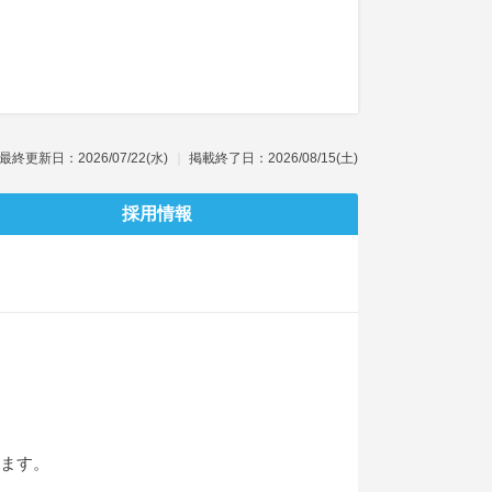
最終更新日：2026/07/22(水)
掲載終了日：2026/08/15(土)
採用情報
きます。