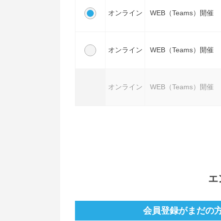
オンライン
WEB（Teams）開催
オンライン
WEB（Teams）開催
オンライン
WEB（Teams）開催
エ
会員登録がまだの