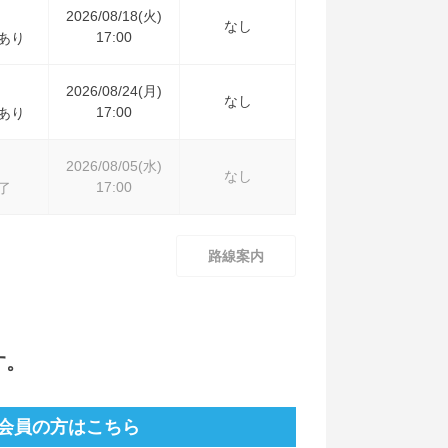
2026/08/18(火)
なし
17:00
あり
2026/08/24(月)
なし
17:00
あり
2026/08/05(水)
なし
17:00
了
路線案内
す。
会員の方はこちら