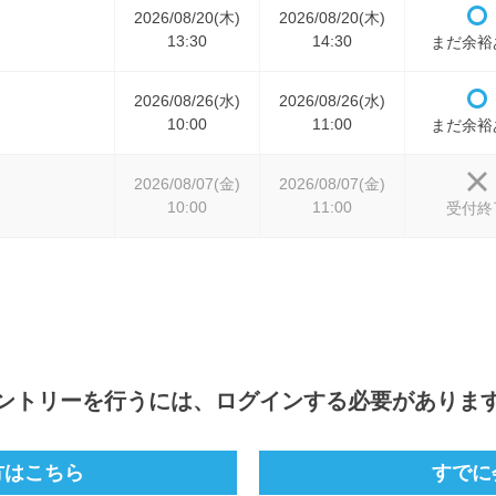
2026/08/20(木)
2026/08/20(木)
13:30
14:30
まだ余裕
2026/08/26(水)
2026/08/26(水)
10:00
11:00
まだ余裕
2026/08/07(金)
2026/08/07(金)
10:00
11:00
受付終
ントリー
を行うには、ログインする必要がありま
方はこちら
すでに