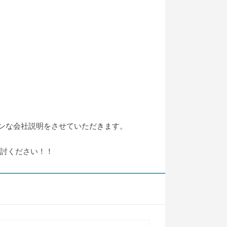
ンな会社説明をさせていただきます。
検討ください！！