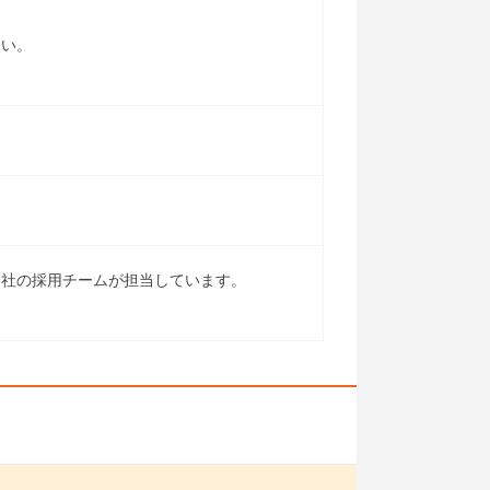
さい。
会社の採用チームが担当しています。