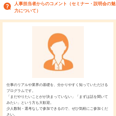
人事担当者からのコメント（セミナー・説明会の魅
力について）
仕事のリアルや業界の基礎を、分かりやすく知っていただける
プログラムです。
「まだやりたいことがが決まっていない」「まずは話を聞いて
みたい」という方も大歓迎。
少人数制・選考なしで参加できるので、ぜひ気軽にご参加くだ
さい。