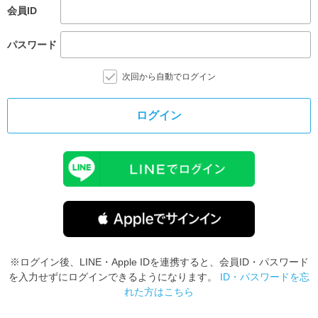
会員ID
パスワード
次回から自動でログイン
ログイン
※ログイン後、LINE・Apple IDを連携すると、会員ID・パスワード
を入力せずにログインできるようになります。
ID・パスワードを忘
れた方はこちら