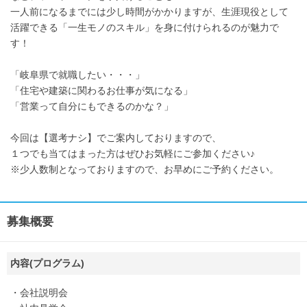
一人前になるまでには少し時間がかかりますが、生涯現役として
活躍できる「一生モノのスキル」を身に付けられるのが魅力で
す！
「岐阜県で就職したい・・・」
「住宅や建築に関わるお仕事が気になる」
「営業って自分にもできるのかな？」
今回は【選考ナシ】でご案内しておりますので、
１つでも当てはまった方はぜひお気軽にご参加ください♪
※少人数制となっておりますので、お早めにご予約ください。
募集概要
内容(プログラム)
・会社説明会