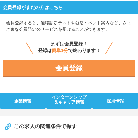
会員登録がまだの方はこちら
会員登録すると、
適職診断テストや就活イベント案内など、さま
ざまな会員限定のサービスを受けることができます。
まずは会員登録！
登録は
簡単1分
で終わります！
会員登録
インターンシップ
企業情報
採用情報
＆キャリア情報
この求人の関連条件で探す