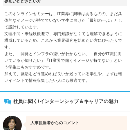
参加いただきたい方
このオンラインセミナーは、IT業界に興味はあるものの、まだ具
体的なイメージが持てていない学生に向けた「最初の一歩」とし
て設計しています。
文理不問・未経験歓迎で、専門知識がなくても理解できるように
構成しているため、これから業界研究を始めたい方にぴったりで
す。
また、「開発とインフラの違いがわからない」「自分がIT職に向
いているか知りたい」「IT業界で働くイメージが持てない」とい
う学生にもおすすめです。
加えて、就活をどう進めれば良いか迷っている学生や、まずは軽
いイベントで情報収集したい人にも最適です。
社員に聞く!インターンシップ＆キャリアの魅力
人事担当者からのコメント