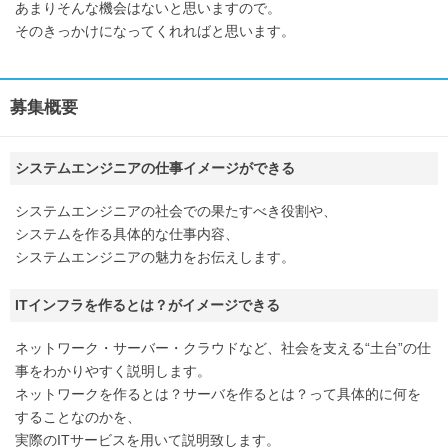
あまりそんな機会はないと思いますので。
そのきっかけになってくれればと思います。
募集概要
システムエンジニアの仕事イメージができる
システムエンジニアの社会での果たすべき役割や、
システムを作る具体的な仕事内容、
システムエンジニアの魅力をお伝えします。
ITインフラを作るとは？がイメージできる
ネットワーク・サーバー・クラウドなど、社会を支える“土台”の仕
事をわかりやすく説明します。
ネットワークを作るとは？サーバを作るとは？って具体的に何を
することなのかを、
実際のITサービスを用いて説明致します。