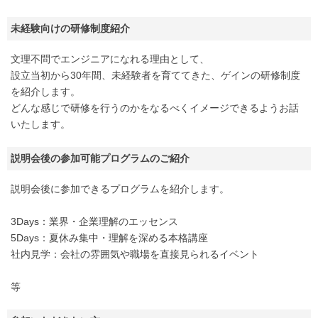
未経験向けの研修制度紹介
文理不問でエンジニアになれる理由として、
設立当初から30年間、未経験者を育ててきた、ゲインの研修制度
を紹介します。
どんな感じで研修を行うのかをなるべくイメージできるようお話
いたします。
説明会後の参加可能プログラムのご紹介
説明会後に参加できるプログラムを紹介します。
3Days：業界・企業理解のエッセンス
5Days：夏休み集中・理解を深める本格講座
社内見学：会社の雰囲気や職場を直接見られるイベント
等