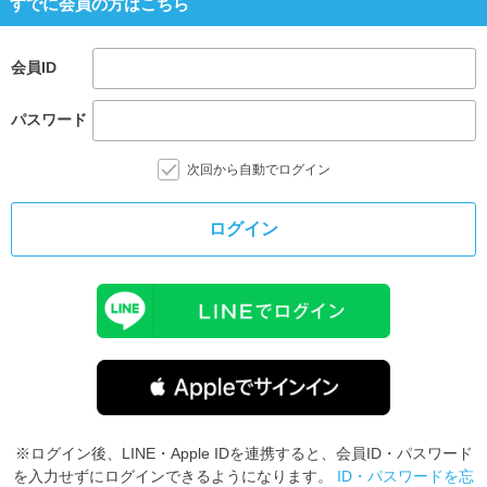
すでに会員の方はこちら
会員ID
パスワード
次回から自動でログイン
ログイン
※ログイン後、LINE・Apple IDを連携すると、会員ID・パスワード
を入力せずにログインできるようになります。
ID・パスワードを忘