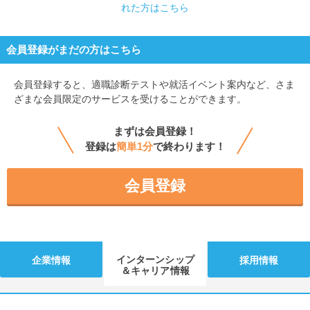
れた方はこちら
会員登録がまだの方はこちら
会員登録すると、
適職診断テストや就活イベント案内など、さま
ざまな会員限定のサービスを受けることができます。
まずは会員登録！
登録は
簡単1分
で終わります！
会員登録
インターンシップ
企業情報
採用情報
＆キャリア情報