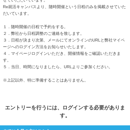
Re就活キャンパスより、随時開催という日程のみを掲載させていた
だいています。
１．随時開催の日程で予約をする。
２．弊社から日程調整のご連絡を致します。
３．日程が決まり次第、メールにてオンラインのURLと弊社マイペ
ージへのログイン方法をお知らせいたします。
４．マイページログインいただき、開催情報をご確認いただきま
す。
５．当日、時間になりましたら、URLよりご参加ください。
※上記以外、特に準備することはありません。
エントリー
を行うには、ログインする必要がありま
す。