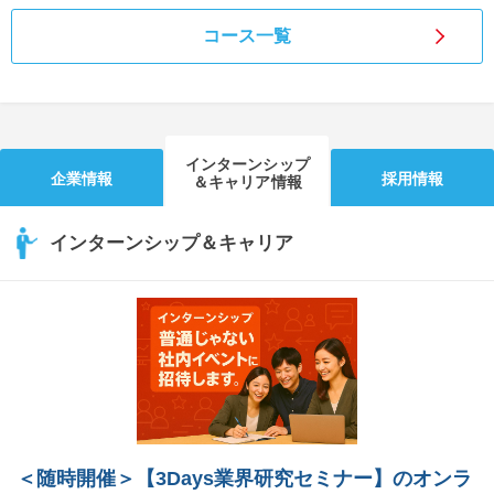
コース一覧
インターンシップ
企業情報
採用情報
＆キャリア情報
インターンシップ＆キャリア
＜随時開催＞【3Days業界研究セミナー】のオンラ