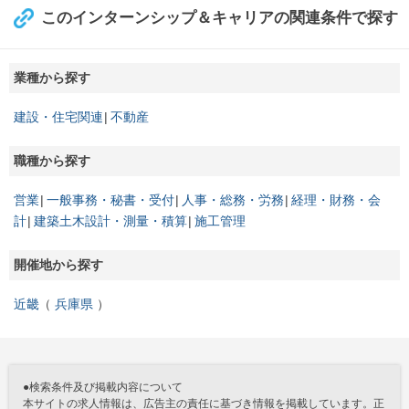
このインターンシップ＆キャリアの関連条件で探す
業種から探す
建設・住宅関連
不動産
職種から探す
営業
一般事務・秘書・受付
人事・総務・労務
経理・財務・会
計
建築土木設計・測量・積算
施工管理
開催地から探す
近畿
兵庫県
●検索条件及び掲載内容について
本サイトの求人情報は、広告主の責任に基づき情報を掲載しています。正