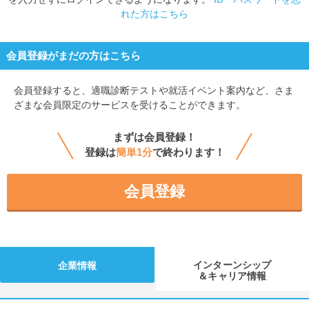
れた方はこちら
会員登録がまだの方はこちら
会員登録すると、
適職診断テストや就活イベント案内など、さま
ざまな会員限定のサービスを受けることができます。
まずは会員登録！
登録は
簡単1分
で終わります！
会員登録
インターンシップ
企業情報
＆キャリア情報