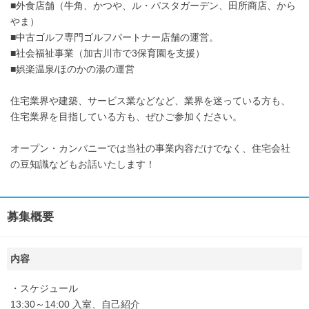
■外食店舗（牛角、かつや、ル・パスタガーデン、田所商店、から
やま）
■中古ゴルフ専門ゴルフパートナー店舗の運営。
■社会福祉事業（加古川市で3保育園を支援）
■娯楽温泉/ほのかの湯の運営
住宅業界や建築、サービス業などなど、業界を迷っている方も、
住宅業界を目指している方も、ぜひご参加ください。
オープン・カンパニーでは当社の事業内容だけでなく、住宅会社
の豆知識などもお話いたします！
募集概要
内容
・スケジュール
13:30～14:00 入室、自己紹介