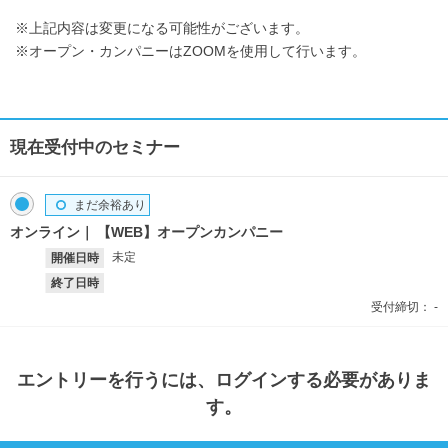
※上記内容は変更になる可能性がございます。
※オープン・カンパニーはZOOMを使用して行います。
現在受付中のセミナー
まだ余裕あり
オンライン
【WEB】オープンカンパニー
未定
開催日時
終了日時
受付締切：
-
エントリー
を行うには、ログインする必要がありま
す。