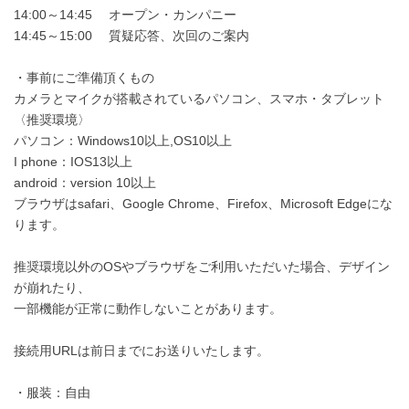
14:00～14:45 オープン・カンパニー
14:45～15:00 質疑応答、次回のご案内
・事前にご準備頂くもの
カメラとマイクが搭載されているパソコン、スマホ・タブレット
〈推奨環境〉
パソコン：Windows10以上,OS10以上
I phone：IOS13以上
android：version 10以上
ブラウザはsafari、Google Chrome、Firefox、Microsoft Edgeにな
ります。
推奨環境以外のOSやブラウザをご利用いただいた場合、デザイン
が崩れたり、
一部機能が正常に動作しないことがあります。
接続用URLは前日までにお送りいたします。
・服装：自由