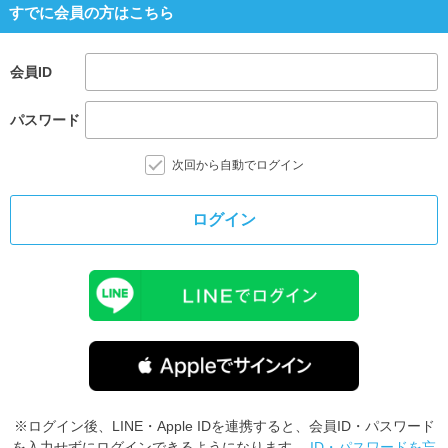
すでに会員の方はこちら
会員ID
パスワード
次回から自動でログイン
ログイン
※ログイン後、LINE・Apple IDを連携すると、会員ID・パスワード
を入力せずにログインできるようになります。
ID・パスワードを忘