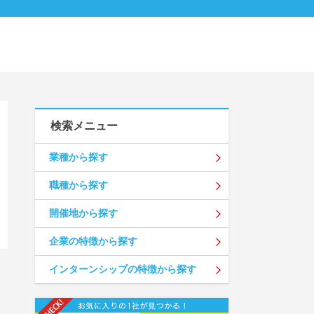
検索メニュー
業種から探す
職種から探す
開催地から探す
企業の特徴から探す
インターンシップの特徴から探す