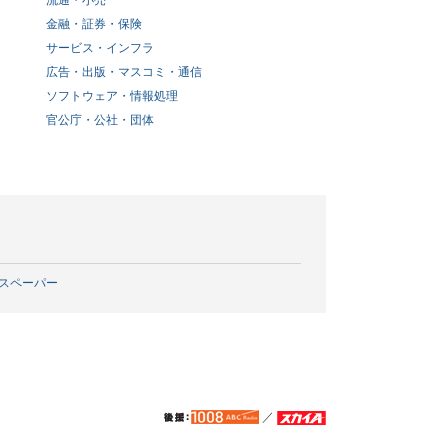
流通・小売
金融・証券・保険
サービス・インフラ
広告・出版・マスコミ・通信
ソフトウェア・情報処理
官公庁・公社・団体
スペーパー
／