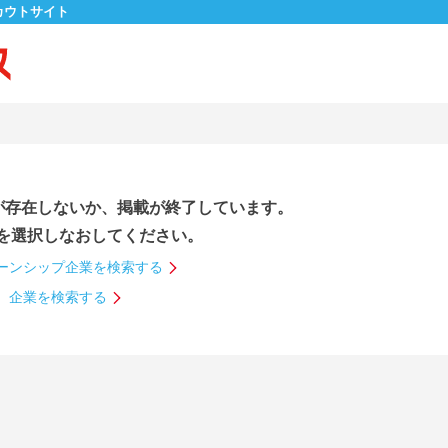
カウトサイト
が存在しないか、掲載が終了しています。
を選択しなおしてください。
ーンシップ企業を検索する
企業を検索する