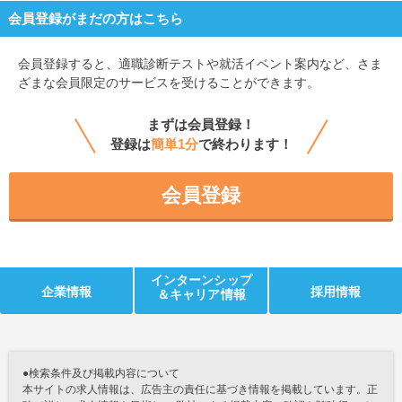
会員登録がまだの方はこちら
会員登録すると、
適職診断テストや就活イベント案内など、さま
ざまな会員限定のサービスを受けることができます。
まずは会員登録！
登録は
簡単1分
で終わります！
会員登録
インターンシップ
企業情報
採用情報
＆キャリア情報
●検索条件及び掲載内容について
本サイトの求人情報は、広告主の責任に基づき情報を掲載しています。正