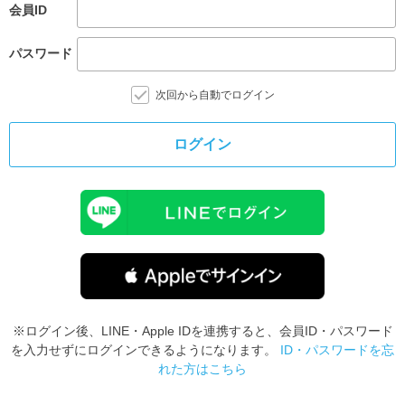
会員ID
パスワード
次回から自動でログイン
ログイン
※ログイン後、LINE・Apple IDを連携すると、会員ID・パスワード
を入力せずにログインできるようになります。
ID・パスワードを忘
れた方はこちら