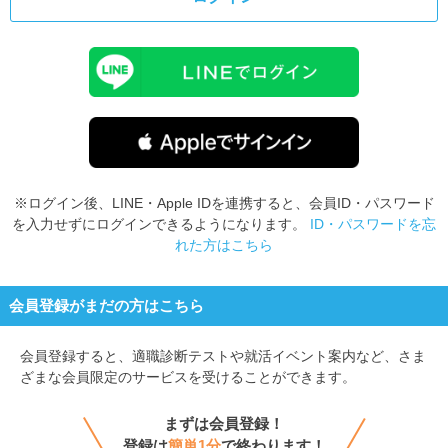
※ログイン後、LINE・Apple IDを連携すると、会員ID・パスワード
を入力せずにログインできるようになります。
ID・パスワードを忘
れた方はこちら
会員登録がまだの方はこちら
会員登録すると、
適職診断テストや就活イベント案内など、さま
ざまな会員限定のサービスを受けることができます。
まずは会員登録！
登録は
簡単1分
で終わります！