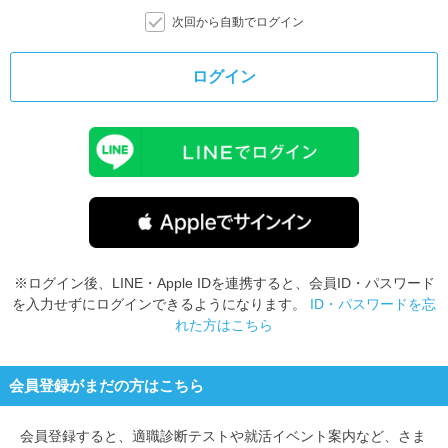
次回から自動でログイン
ログイン
※ログイン後、LINE・Apple IDを連携すると、会員ID・パスワード
を入力せずにログインできるようになります。
ID・パスワードを忘
れた方はこちら
会員登録がまだの方はこちら
会員登録すると、
適職診断テストや就活イベント案内など、さま