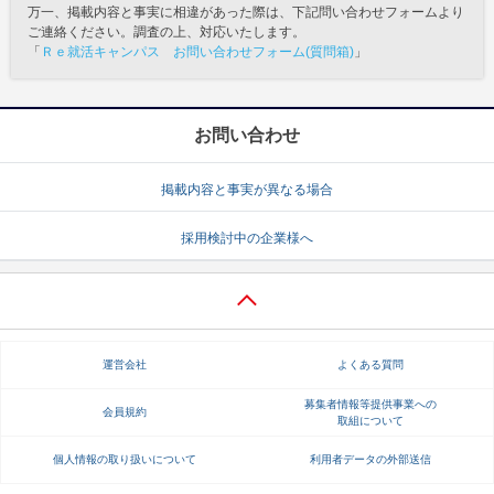
万一、掲載内容と事実に相違があった際は、下記問い合わせフォームより
ご連絡ください。調査の上、対応いたします。
「
Ｒｅ就活キャンパス お問い合わせフォーム(質問箱)
」
お問い合わせ
掲載内容と事実が異なる場合
採用検討中の企業様へ
運営会社
よくある質問
募集者情報等提供事業への
会員規約
取組について
個人情報の取り扱いについて
利用者データの外部送信