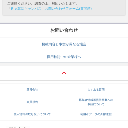
ご連絡ください。調査の上、対応いたします。
「
Ｒｅ就活キャンパス お問い合わせフォーム(質問箱)
」
お問い合わせ
掲載内容と事実が異なる場合
採用検討中の企業様へ
運営会社
よくある質問
募集者情報等提供事業への
会員規約
取組について
個人情報の取り扱いについて
利用者データの外部送信