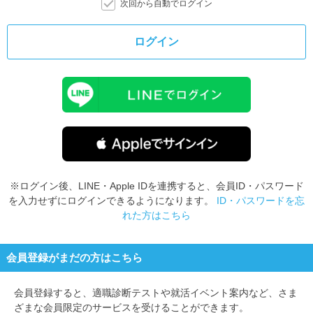
次回から自動でログイン
ログイン
※ログイン後、LINE・Apple IDを連携すると、会員ID・パスワード
を入力せずにログインできるようになります。
ID・パスワードを忘
れた方はこちら
会員登録がまだの方はこちら
会員登録すると、
適職診断テストや就活イベント案内など、さま
ざまな会員限定のサービスを受けることができます。