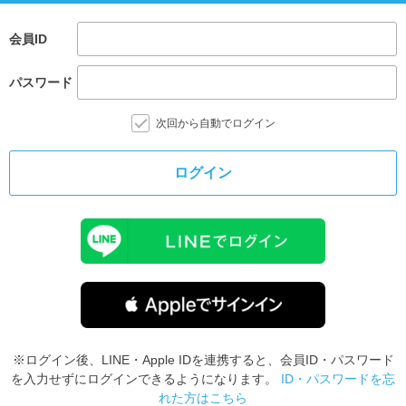
会員ID
パスワード
次回から自動でログイン
ログイン
※ログイン後、LINE・Apple IDを連携すると、会員ID・パスワード
を入力せずにログインできるようになります。
ID・パスワードを忘
れた方はこちら