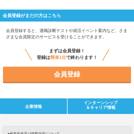
会員登録がまだの方はこちら
会員登録すると、
適職診断テストや就活イベント案内など、さま
ざまな会員限定のサービスを受けることができます。
まずは会員登録！
登録は
簡単1分
で終わります！
会員登録
インターンシップ
企業情報
＆キャリア情報
●検索条件及び掲載内容について