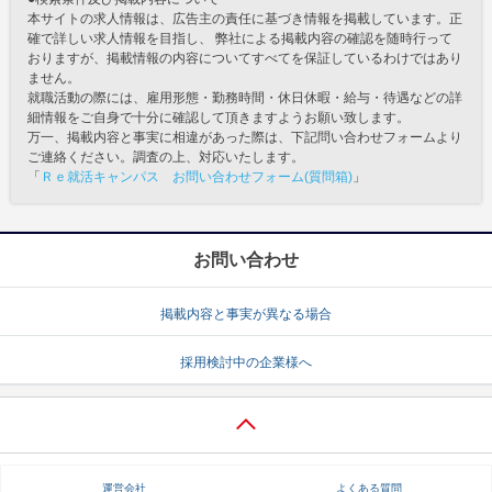
本サイトの求人情報は、広告主の責任に基づき情報を掲載しています。正
確で詳しい求人情報を目指し、 弊社による掲載内容の確認を随時行って
おりますが、掲載情報の内容についてすべてを保証しているわけではあり
ません。
就職活動の際には、雇用形態・勤務時間・休日休暇・給与・待遇などの詳
細情報をご自身で十分に確認して頂きますようお願い致します。
万一、掲載内容と事実に相違があった際は、下記問い合わせフォームより
ご連絡ください。調査の上、対応いたします。
「
Ｒｅ就活キャンパス お問い合わせフォーム(質問箱)
」
お問い合わせ
掲載内容と事実が異なる場合
採用検討中の企業様へ
運営会社
よくある質問