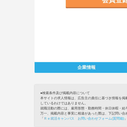
企業情報
●検索条件及び掲載内容について
本サイトの求人情報は、広告主の責任に基づき情報を掲
しているわけではありません。
就職活動の際には、雇用形態・勤務時間・休日休暇・給
万一、掲載内容と事実に相違があった際は、下記問い合
「
Ｒｅ就活キャンパス お問い合わせフォーム(質問箱)