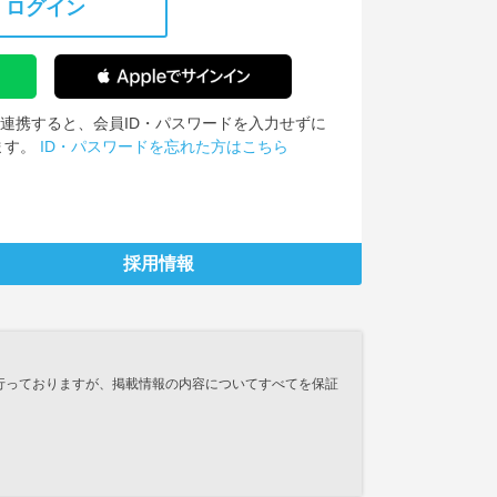
ログイン
IDを連携すると、会員ID・パスワードを入力せずに
ます。
ID・パスワードを忘れた方はこちら
採用情報
行っておりますが、掲載情報の内容についてすべてを保証