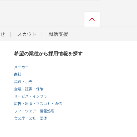
らせ
スカウト
就活支援
希望の業種から採用情報を探す
メーカー
商社
流通・小売
金融・証券・保険
サービス・インフラ
広告・出版・マスコミ・通信
ソフトウェア・情報処理
官公庁・公社・団体