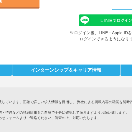
※ログイン後、LINE・Apple 
ログインできるようになり
インターンシップ
＆キャリア情報
載しています。正確で詳しい求人情報を目指し、 弊社による掲載内容の確認を随時
与・待遇などの詳細情報をご自身で十分に確認して頂きますようお願い致します。
わせフォームよりご連絡ください。調査の上、対応いたします。
」