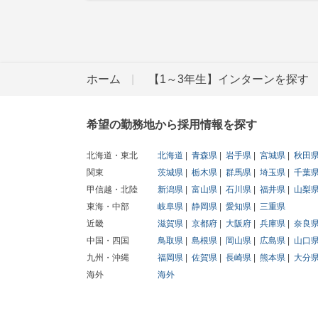
ホーム
【1～3年生】インターンを探す
希望の勤務地から採用情報を探す
北海道・東北
北海道
青森県
岩手県
宮城県
秋田
関東
茨城県
栃木県
群馬県
埼玉県
千葉
甲信越・北陸
新潟県
富山県
石川県
福井県
山梨
東海・中部
岐阜県
静岡県
愛知県
三重県
近畿
滋賀県
京都府
大阪府
兵庫県
奈良
中国・四国
鳥取県
島根県
岡山県
広島県
山口
九州・沖縄
福岡県
佐賀県
長崎県
熊本県
大分
海外
海外