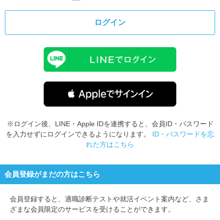
ログイン
※ログイン後、LINE・Apple IDを連携すると、会員ID・パスワード
を入力せずにログインできるようになります。
ID・パスワードを忘
れた方はこちら
会員登録がまだの方はこちら
会員登録すると、
適職診断テストや就活イベント案内など、さま
ざまな会員限定のサービスを受けることができます。