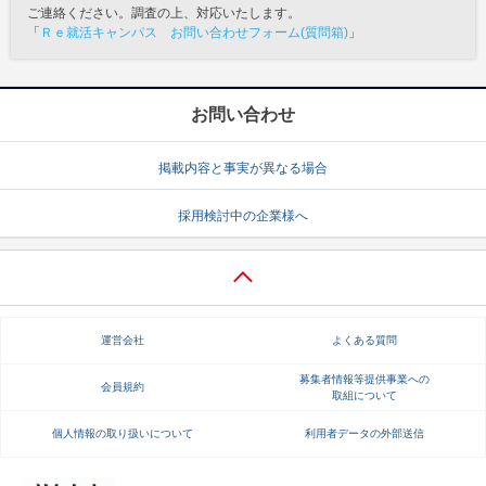
ご連絡ください。調査の上、対応いたします。
「
Ｒｅ就活キャンパス お問い合わせフォーム(質問箱)
」
お問い合わせ
掲載内容と事実が異なる場合
採用検討中の企業様へ
運営会社
よくある質問
募集者情報等提供事業への
会員規約
取組について
個人情報の取り扱いについて
利用者データの外部送信