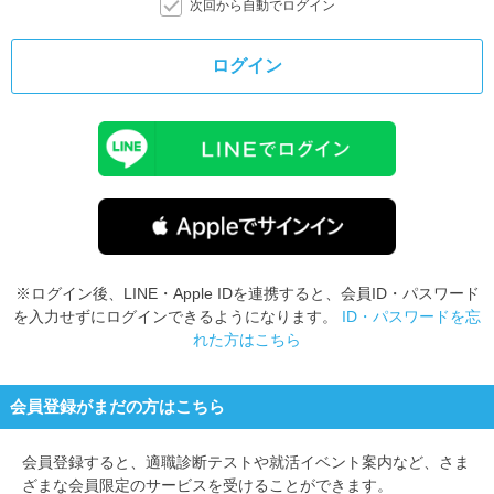
次回から自動でログイン
ログイン
※ログイン後、LINE・Apple IDを連携すると、会員ID・パスワード
を入力せずにログインできるようになります。
ID・パスワードを忘
れた方はこちら
会員登録がまだの方はこちら
会員登録すると、
適職診断テストや就活イベント案内など、さま
ざまな会員限定のサービスを受けることができます。