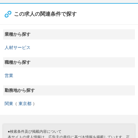
この求人の関連条件で探す
業種から探す
人材サービス
職種から探す
営業
勤務地から探す
関東
東京都
●検索条件及び掲載内容について
本サイトの求人情報は、広告主の責任に基づき情報を掲載しています。正