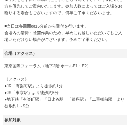
方を優先してご案内いたします。参加人数によってはご入場をお
断りする場合もございますので、何卒ご了承くださいませ。
■当日は各回開始15分前から受付を行います。
会場内の清掃・除菌作業のため、早めにお越しいただいてもご入
場いただけない場合がございます。予めご了承ください。
会場（アクセス）
東京国際フォーラム（地下2階 ホールE1・E2）
《アクセス》
●JR「有楽町駅」より徒歩約1分
●JR「東京駅」より徒歩約5分
●地下鉄「有楽町駅」「日比谷駅」「銀座駅」「二重橋前駅」より
徒歩約1～5分
参加対象