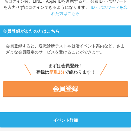
※ログイン後、LINE・Apple IDを連携すると、会員ID・パスワード
を入力せずにログインできるようになります。
ID・パスワードを忘
れた方はこちら
会員登録がまだの方はこちら
会員登録すると、
適職診断テストや就活イベント案内など、さま
ざまな会員限定のサービスを受けることができます。
まずは会員登録！
登録は
簡単1分
で終わります！
会員登録
イベント詳細