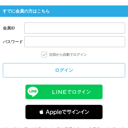
すでに会員の方はこちら
会員ID
パスワード
次回から自動でログイン
ログイン