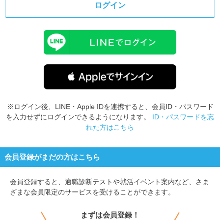
ログイン
※ログイン後、LINE・Apple IDを連携すると、会員ID・パスワード
を入力せずにログインできるようになります。
ID・パスワードを忘
れた方はこちら
会員登録がまだの方はこちら
会員登録すると、
適職診断テストや就活イベント案内など、さま
ざまな会員限定のサービスを受けることができます。
まずは会員登録！