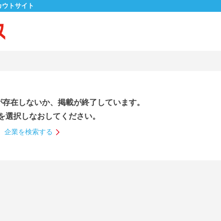
カウトサイト
が存在しないか、掲載が終了しています。
を選択しなおしてください。
企業を検索する