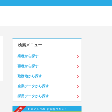
検索メニュー
業種から探す
職種から探す
勤務地から探す
企業データから探す
採用データから探す