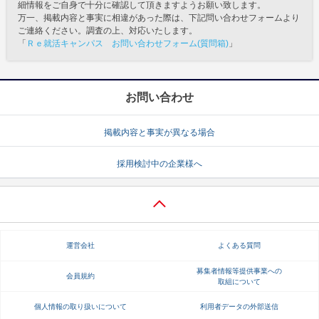
細情報をご自身で十分に確認して頂きますようお願い致します。
万一、掲載内容と事実に相違があった際は、下記問い合わせフォームより
ご連絡ください。調査の上、対応いたします。
「
Ｒｅ就活キャンパス お問い合わせフォーム(質問箱)
」
お問い合わせ
掲載内容と事実が異なる場合
採用検討中の企業様へ
運営会社
よくある質問
募集者情報等提供事業への
会員規約
取組について
個人情報の取り扱いについて
利用者データの外部送信