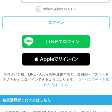
次回から自動でログイン
ログイン
※ログイン後、LINE・Apple IDを連携すると、会員ID・パスワード
を入力せずにログインできるようになります。
ID・パスワードを忘
れた方はこちら
会員登録がまだの方はこちら