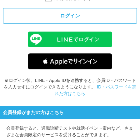
ログイン
※ログイン後、LINE・Apple IDを連携すると、会員ID・パスワード
を入力せずにログインできるようになります。
ID・パスワードを忘
れた方はこちら
会員登録がまだの方はこちら
会員登録すると、
適職診断テストや就活イベント案内など、さま
ざまな会員限定のサービスを受けることができます。