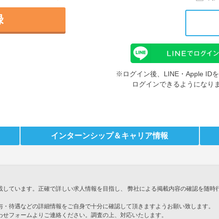
録
※ログイン後、LINE・Apple 
ログインできるようになり
インターンシップ
＆キャリア情報
載しています。正確で詳しい求人情報を目指し、 弊社による掲載内容の確認を随時
与・待遇などの詳細情報をご自身で十分に確認して頂きますようお願い致します。
わせフォームよりご連絡ください。調査の上、対応いたします。