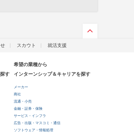
らせ
スカウト
就活支援
希望の業種から
探す
インターンシップ＆キャリアを探す
メーカー
商社
流通・小売
金融・証券・保険
サービス・インフラ
広告・出版・マスコミ・通信
ソフトウェア・情報処理