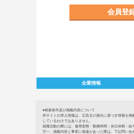
会員登
企業情報
●検索条件及び掲載内容について
本サイトの求人情報は、広告主の責任に基づき情報を掲
しているわけではありません。
就職活動の際には、雇用形態・勤務時間・休日休暇・給
万一、掲載内容と事実に相違があった際は、下記問い合