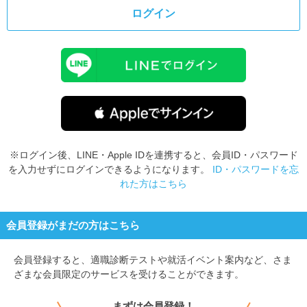
ログイン
※ログイン後、LINE・Apple IDを連携すると、会員ID・パスワード
を入力せずにログインできるようになります。
ID・パスワードを忘
れた方はこちら
会員登録がまだの方はこちら
会員登録すると、
適職診断テストや就活イベント案内など、さま
ざまな会員限定のサービスを受けることができます。
まずは会員登録！