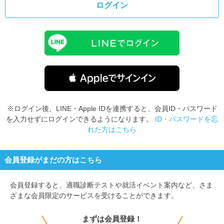
ログイン
※ログイン後、LINE・Apple IDを連携すると、会員ID・パスワード
を入力せずにログインできるようになります。
ID・パスワードを忘
れた方はこちら
会員登録がまだの方はこちら
会員登録すると、
適職診断テストや就活イベント案内など、さま
ざまな会員限定のサービスを受けることができます。
まずは会員登録！