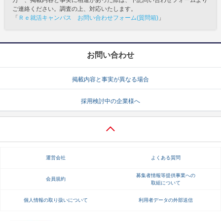
ご連絡ください。調査の上、対応いたします。
「
Ｒｅ就活キャンパス お問い合わせフォーム(質問箱)
」
お問い合わせ
掲載内容と事実が異なる場合
採用検討中の企業様へ
運営会社
よくある質問
募集者情報等提供事業への
会員規約
取組について
個人情報の取り扱いについて
利用者データの外部送信