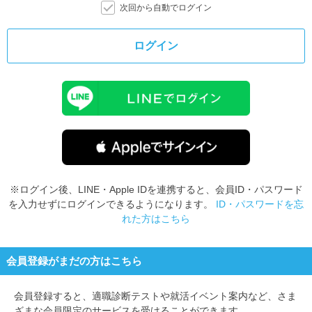
次回から自動でログイン
ログイン
※ログイン後、LINE・Apple IDを連携すると、会員ID・パスワード
を入力せずにログインできるようになります。
ID・パスワードを忘
れた方はこちら
会員登録がまだの方はこちら
会員登録すると、
適職診断テストや就活イベント案内など、さま
ざまな会員限定のサービスを受けることができます。