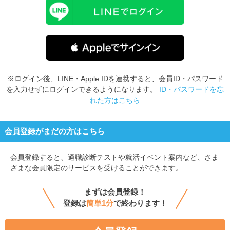
※ログイン後、LINE・Apple IDを連携すると、会員ID・パスワード
を入力せずにログインできるようになります。
ID・パスワードを忘
れた方はこちら
会員登録がまだの方はこちら
会員登録すると、
適職診断テストや就活イベント案内など、さま
ざまな会員限定のサービスを受けることができます。
まずは会員登録！
登録は
簡単1分
で終わります！