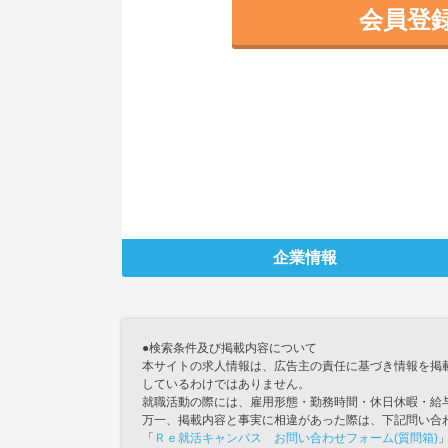
会員登
企業情報
●検索条件及び掲載内容について
本サイトの求人情報は、広告主の責任に基づき情報を掲
しているわけではありません。
就職活動の際には、雇用形態・勤務時間・休日休暇・給
万一、掲載内容と事実に相違があった際は、下記問い合
「
Ｒｅ就活キャンパス お問い合わせフォーム(質問箱)