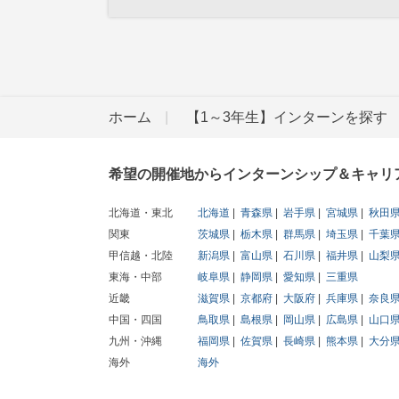
ホーム
【1～3年生】インターンを探す
希望の開催地からインターンシップ＆キャリ
北海道・東北
北海道
青森県
岩手県
宮城県
秋田
関東
茨城県
栃木県
群馬県
埼玉県
千葉
甲信越・北陸
新潟県
富山県
石川県
福井県
山梨
東海・中部
岐阜県
静岡県
愛知県
三重県
近畿
滋賀県
京都府
大阪府
兵庫県
奈良
中国・四国
鳥取県
島根県
岡山県
広島県
山口
九州・沖縄
福岡県
佐賀県
長崎県
熊本県
大分
海外
海外