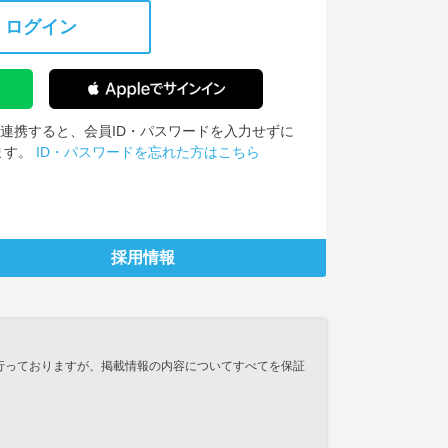
ログイン
IDを連携すると、会員ID・パスワードを入力せずに
ます。
ID・パスワードを忘れた方はこちら
採用情報
行っておりますが、掲載情報の内容についてすべてを保証