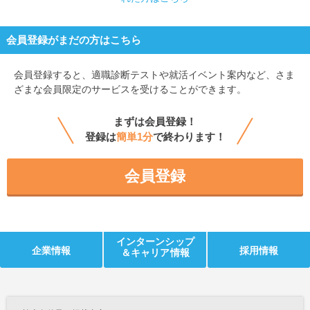
会員登録がまだの方はこちら
会員登録すると、
適職診断テストや就活イベント案内など、さま
ざまな会員限定のサービスを受けることができます。
まずは会員登録！
登録は
簡単1分
で終わります！
会員登録
インターンシップ
企業情報
採用情報
＆キャリア情報