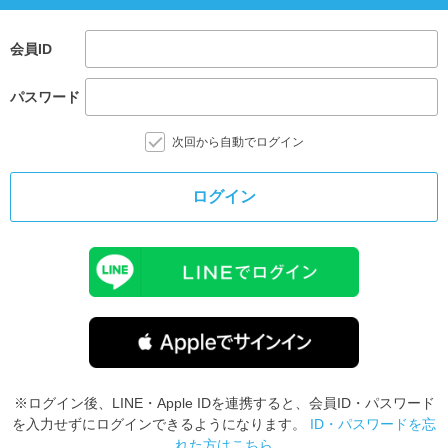
会員ID
パスワード
次回から自動でログイン
ログイン
※ログイン後、LINE・Apple IDを連携すると、会員ID・パスワード
を入力せずにログインできるようになります。
ID・パスワードを忘
れた方はこちら