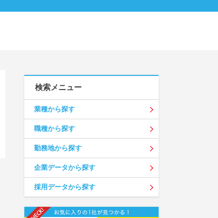
検索メニュー
業種から探す
職種から探す
勤務地から探す
企業データから探す
採用データから探す