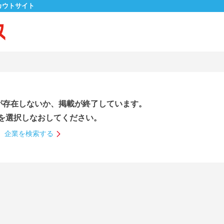
カウトサイト
が存在しないか、掲載が終了しています。
を選択しなおしてください。
企業を検索する