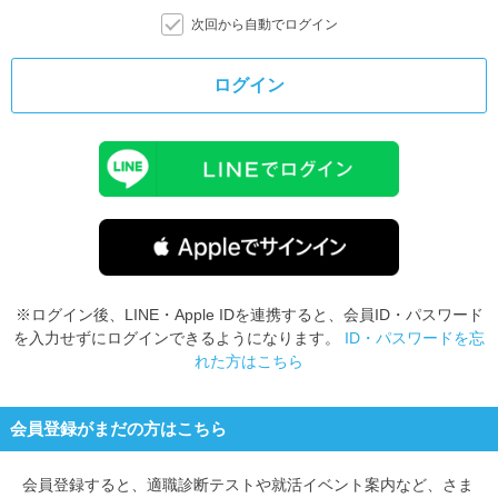
次回から自動でログイン
ログイン
※ログイン後、LINE・Apple IDを連携すると、会員ID・パスワード
を入力せずにログインできるようになります。
ID・パスワードを忘
れた方はこちら
会員登録がまだの方はこちら
会員登録すると、
適職診断テストや就活イベント案内など、さま