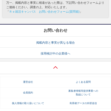
万一、掲載内容と事実に相違があった際は、下記問い合わせフォームより
ご連絡ください。調査の上、対応いたします。
「
Ｒｅ就活キャンパス お問い合わせフォーム(質問箱)
」
お問い合わせ
掲載内容と事実が異なる場合
採用検討中の企業様へ
運営会社
よくある質問
募集者情報等提供事業への
会員規約
取組について
個人情報の取り扱いについて
利用者データの外部送信