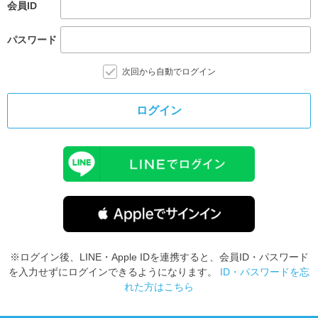
会員ID
パスワード
次回から自動でログイン
ログイン
※ログイン後、LINE・Apple IDを連携すると、会員ID・パスワード
を入力せずにログインできるようになります。
ID・パスワードを忘
れた方はこちら