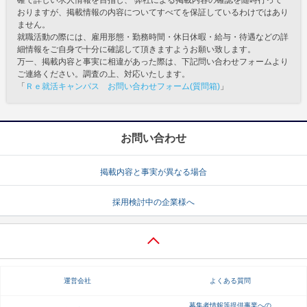
おりますが、掲載情報の内容についてすべてを保証しているわけではあり
ません。
就職活動の際には、雇用形態・勤務時間・休日休暇・給与・待遇などの詳
細情報をご自身で十分に確認して頂きますようお願い致します。
万一、掲載内容と事実に相違があった際は、下記問い合わせフォームより
ご連絡ください。調査の上、対応いたします。
「
Ｒｅ就活キャンパス お問い合わせフォーム(質問箱)
」
お問い合わせ
掲載内容と事実が異なる場合
採用検討中の企業様へ
運営会社
よくある質問
募集者情報等提供事業への