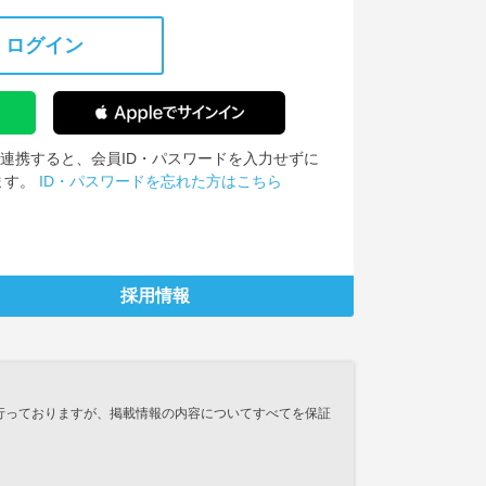
ログイン
IDを連携すると、会員ID・パスワードを入力せずに
ます。
ID・パスワードを忘れた方はこちら
採用情報
行っておりますが、掲載情報の内容についてすべてを保証