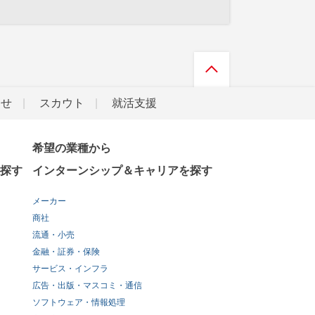
らせ
スカウト
就活支援
希望の業種から
探す
インターンシップ＆キャリアを探す
メーカー
商社
流通・小売
金融・証券・保険
サービス・インフラ
広告・出版・マスコミ・通信
ソフトウェア・情報処理