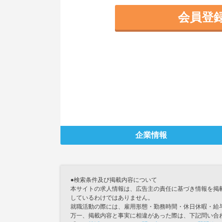
会員登
企業情報
●検索条件及び掲載内容について
本サイトの求人情報は、広告主の責任に基づき情報を掲
しているわけではありません。
就職活動の際には、雇用形態・勤務時間・休日休暇・給
万一、掲載内容と事実に相違があった際は、下記問い合