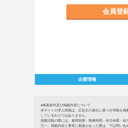
会員登
企業情報
●検索条件及び掲載内容について
本サイトの求人情報は、広告主の責任に基づき情報を掲
しているわけではありません。
就職活動の際には、雇用形態・勤務時間・休日休暇・給
万一、掲載内容と事実に相違があった際は、下記問い合