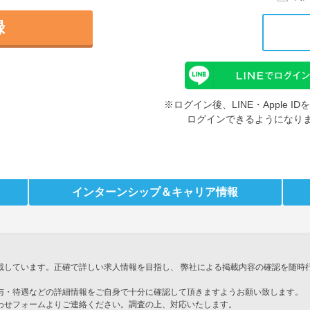
録
※ログイン後、LINE・Apple 
ログインできるようになり
インターンシップ
＆キャリア情報
載しています。正確で詳しい求人情報を目指し、 弊社による掲載内容の確認を随時
与・待遇などの詳細情報をご自身で十分に確認して頂きますようお願い致します。
わせフォームよりご連絡ください。調査の上、対応いたします。