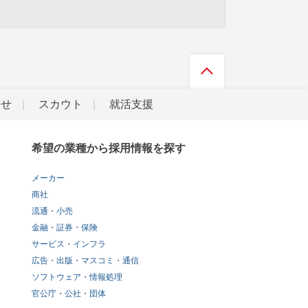
らせ
スカウト
就活支援
希望の業種から採用情報を探す
メーカー
商社
流通・小売
金融・証券・保険
サービス・インフラ
広告・出版・マスコミ・通信
ソフトウェア・情報処理
官公庁・公社・団体