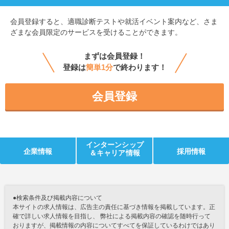
会員登録すると、
適職診断テストや就活イベント案内など、さま
ざまな会員限定のサービスを受けることができます。
まずは会員登録！
登録は
簡単1分
で終わります！
会員登録
インターンシップ
企業情報
採用情報
＆キャリア情報
●検索条件及び掲載内容について
本サイトの求人情報は、広告主の責任に基づき情報を掲載しています。正
確で詳しい求人情報を目指し、 弊社による掲載内容の確認を随時行って
おりますが、掲載情報の内容についてすべてを保証しているわけではあり