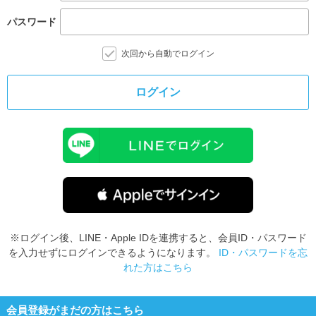
パスワード
次回から自動でログイン
ログイン
※ログイン後、LINE・Apple IDを連携すると、会員ID・パスワード
を入力せずにログインできるようになります。
ID・パスワードを忘
れた方はこちら
会員登録がまだの方はこちら