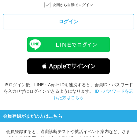
次回から自動でログイン
ログイン
※ログイン後、LINE・Apple IDを連携すると、会員ID・パスワード
を入力せずにログインできるようになります。
ID・パスワードを忘
れた方はこちら
会員登録がまだの方はこちら
会員登録すると、
適職診断テストや就活イベント案内など、さま