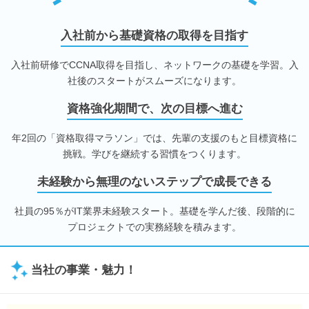
入社前から基礎資格の取得を目指す
入社前研修でCCNA取得を目指し、ネットワークの基礎を学習。入
社後のスタートがスムーズになります。
資格強化期間で、次の目標へ進む
年2回の「資格取得マラソン」では、先輩の支援のもと目標資格に
挑戦。学びを継続する習慣をつくります。
未経験から無理のないステップで成長できる
社員の95％がIT業界未経験スタート。基礎を学んだ後、段階的に
プロジェクトでの実務経験を積みます。
当社の事業・魅力！