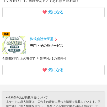
【文系歓迎】ITに興味がある方であれば文理不問！
気になる
採用
株式会社金宝堂
専門・その他サービス
創業50年以上の安定性と業界No.1の将来性
気になる
●検索条件及び掲載内容について
本サイトの求人情報は、広告主の責任に基づき情報を掲載しています。正
確で詳しい求人情報を目指し、 弊社による掲載内容の確認を随時行って