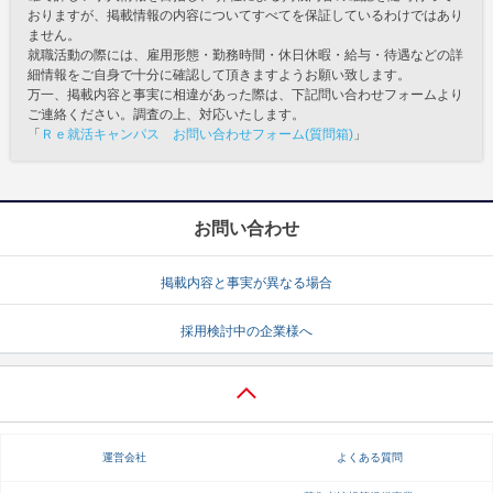
おりますが、掲載情報の内容についてすべてを保証しているわけではあり
ません。
就職活動の際には、雇用形態・勤務時間・休日休暇・給与・待遇などの詳
細情報をご自身で十分に確認して頂きますようお願い致します。
万一、掲載内容と事実に相違があった際は、下記問い合わせフォームより
ご連絡ください。調査の上、対応いたします。
「
Ｒｅ就活キャンパス お問い合わせフォーム(質問箱)
」
お問い合わせ
掲載内容と事実が異なる場合
採用検討中の企業様へ
運営会社
よくある質問