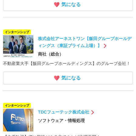
気になる
インターンシップ
株式会社アーネストワン【飯田グループホールデ
ィングス（東証プライム上場）】
商社（総合）
不動産業大手【飯田グループホールディングス】のグループ会社！
気になる
インターンシップ
TDCフューテック株式会社
ソフトウェア・情報処理