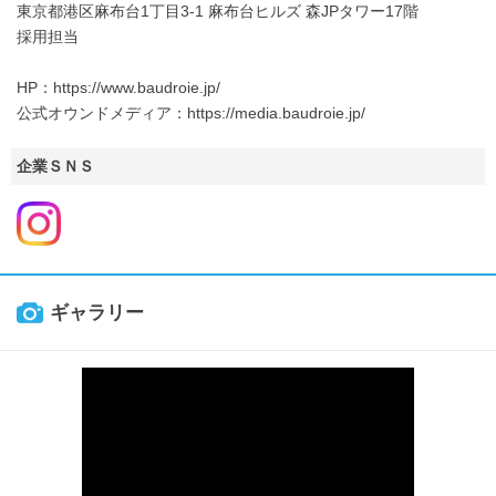
東京都港区麻布台1丁目3-1 麻布台ヒルズ 森JPタワー17階
採用担当
HP：https://www.baudroie.jp/
公式オウンドメディア：https://media.baudroie.jp/
企業ＳＮＳ
ギャラリー