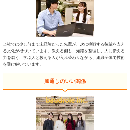
当社では少し前まで未経験だった先輩が、次に挑戦する後輩を支え
る文化が根づいています。教える側も、知識を整理し、人に伝える
力を磨く。学ぶ人と教える人が入れ替わりながら、組織全体で技術
を受け継いでいます。
風通しのいい関係