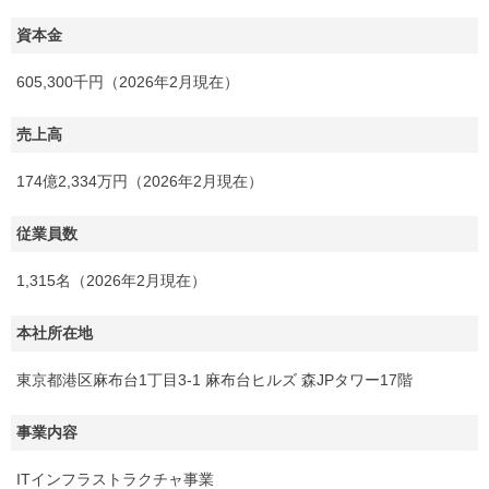
資本金
605,300千円（2026年2月現在）
売上高
174億2,334万円（2026年2月現在）
従業員数
1,315名（2026年2月現在）
本社所在地
東京都港区麻布台1丁目3-1 麻布台ヒルズ 森JPタワー17階
事業内容
ITインフラストラクチャ事業