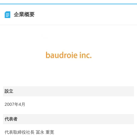
企業概要
設立
2007年4月
代表者
代表取締役社長 冨永 重寛