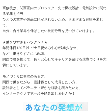
研修後は、関西圏内のプロジェクト先で機械設計・電気設計に関わ
る業務を担当。
ひとつの業界や製品に限定されないため、さまざまな経験を通じ
て、
自分に合う業界や伸ばしたい技術分野を見つけていけます。
★働きやすさもバツグン！★
年間休日120日以上/土日祝休み中心/残業少なめ、
など、働きやすさにも配慮。
関西で腰を据えて、長く安心してキャリアを築ける環境づくりを大
切にしています。
モノづくりに興味のある方、
関西で働きながら、設計職として成長したい方、
設計者としてバラエティ豊かな経験を積みたい方、
インターテクノで第一歩を踏み出しませんか！