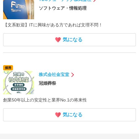
ソフトウェア・情報処理
【文系歓迎】ITに興味がある方であれば文理不問！
気になる
採用
株式会社金宝堂
冠婚葬祭
創業50年以上の安定性と業界No.1の将来性
気になる