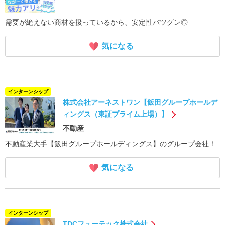
需要が絶えない商材を扱っているから、安定性バツグン◎
気になる
インターンシップ
株式会社アーネストワン【飯田グループホールデ
ィングス（東証プライム上場）】
不動産
不動産業大手【飯田グループホールディングス】のグループ会社！
気になる
インターンシップ
TDCフューテック株式会社