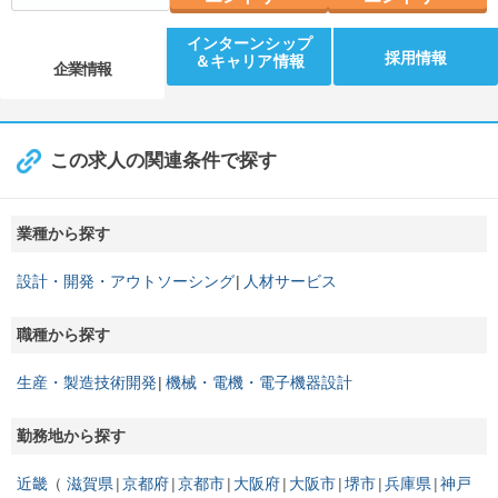
インターンシップ
採用情報
＆キャリア情報
企業情報
この求人の関連条件で探す
業種から探す
設計・開発・アウトソーシング
人材サービス
職種から探す
生産・製造技術開発
機械・電機・電子機器設計
勤務地から探す
近畿
滋賀県
京都府
京都市
大阪府
大阪市
堺市
兵庫県
神戸