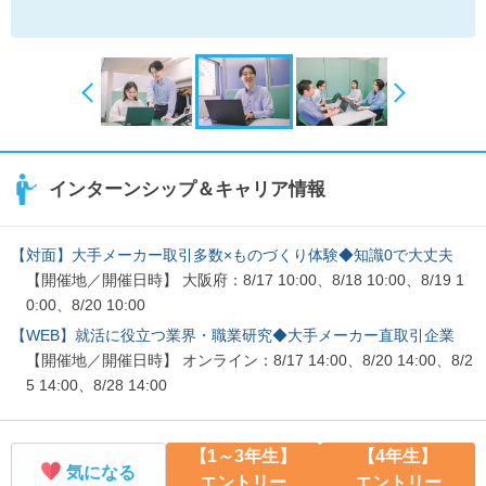
インターンシップ＆キャリア情報
【対面】大手メーカー取引多数×ものづくり体験◆知識0で大丈夫
【開催地／開催日時】 大阪府：8/17 10:00、8/18 10:00、8/19 1
0:00、8/20 10:00
【WEB】就活に役立つ業界・職業研究◆大手メーカー直取引企業
【開催地／開催日時】 オンライン：8/17 14:00、8/20 14:00、8/2
5 14:00、8/28 14:00
【1～3年生】
【4年生】
気になる
エントリー
エントリー