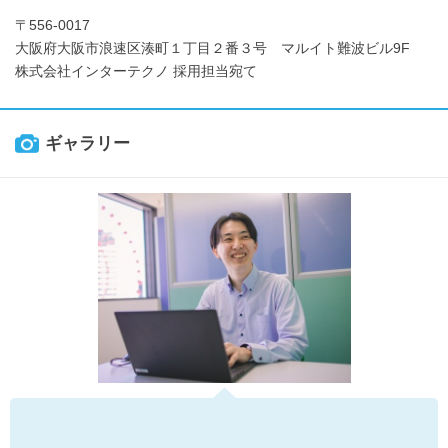
〒556-0017
大阪府大阪市浪速区湊町１丁目２番３号 マルイト難波ビル9F
株式会社インターテクノ 採用担当宛て
ギャラリー