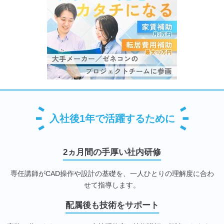
入社後1年で活躍するために
2ヵ月間の手厚い社内研修
専任講師がCAD操作や設計の基礎を、一人ひとりの理解度に合わ
せて指導します。
配属後も技術をサポート