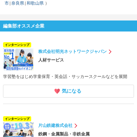
市
奈良県
和歌山県
編集部オススメ企業
インターンシップ
株式会社明光ネットワークジャパン
人材サービス
学習塾をはじめ学童保育・英会話・サッカースクールなどを展開
気になる
インターンシップ
片山鉄建株式会社
鉄鋼・金属製品・非鉄金属