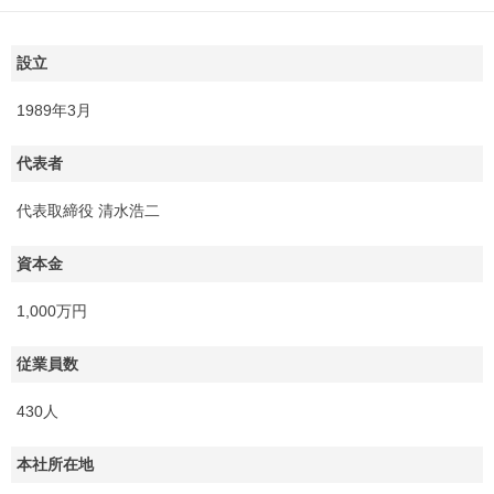
設立
1989年3月
代表者
代表取締役 清水浩二
資本金
1,000万円
従業員数
430人
本社所在地