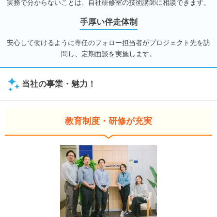
実務で分からないことは、自社研修室の技術講師に相談できます。
手厚い伴走体制
安心して働けるように専任のフォロー担当者がプロジェクト先を訪
問し、定期面談を実施します。
当社の事業・魅力！
教育制度・研修が充実