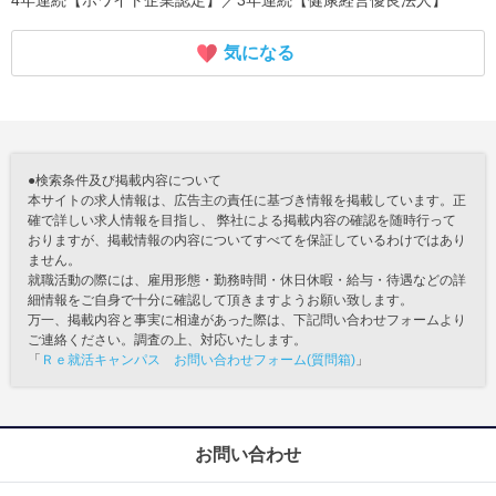
気になる
●検索条件及び掲載内容について
本サイトの求人情報は、広告主の責任に基づき情報を掲載しています。正
確で詳しい求人情報を目指し、 弊社による掲載内容の確認を随時行って
おりますが、掲載情報の内容についてすべてを保証しているわけではあり
ません。
就職活動の際には、雇用形態・勤務時間・休日休暇・給与・待遇などの詳
細情報をご自身で十分に確認して頂きますようお願い致します。
万一、掲載内容と事実に相違があった際は、下記問い合わせフォームより
ご連絡ください。調査の上、対応いたします。
「
Ｒｅ就活キャンパス お問い合わせフォーム(質問箱)
」
お問い合わせ