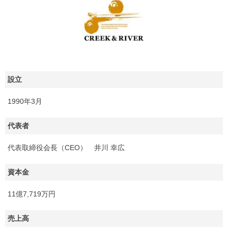
設立
1990年3月
代表者
代表取締役会長（CEO） 井川 幸広
資本金
11億7,719万円
売上高