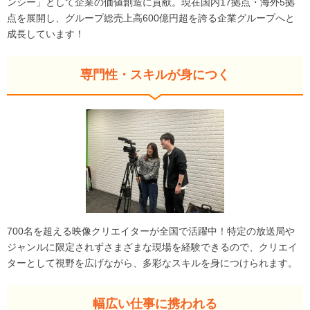
ンシー」として企業の価値創造に貢献。現在国内17拠点・海外5拠
点を展開し、グループ総売上高600億円超を誇る企業グループへと
成長しています！
専門性・スキルが身につく
700名を超える映像クリエイターが全国で活躍中！特定の放送局や
ジャンルに限定されずさまざまな現場を経験できるので、クリエイ
ターとして視野を広げながら、多彩なスキルを身につけられます。
幅広い仕事に携われる