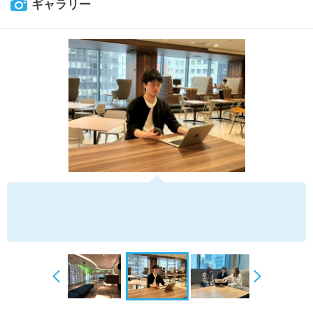
ギャラリー