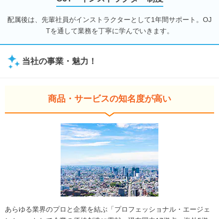
配属後は、先輩社員がインストラクターとして1年間サポート。OJ
Tを通して業務を丁寧に学んでいきます。
当社の事業・魅力！
商品・サービスの知名度が高い
あらゆる業界のプロと企業を結ぶ「プロフェッショナル・エージェ