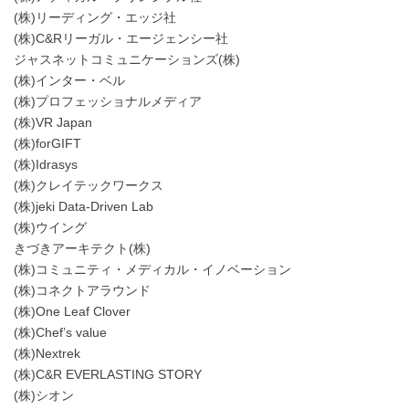
(株)リーディング・エッジ社
(株)C&Rリーガル・エージェンシー社
ジャスネットコミュニケーションズ(株)
(株)インター・ベル
(株)プロフェッショナルメディア
(株)VR Japan
(株)forGIFT
(株)Idrasys
(株)クレイテックワークス
(株)jeki Data-Driven Lab
(株)ウイング
きづきアーキテクト(株)
(株)コミュニティ・メディカル・イノベーション
(株)コネクトアラウンド
(株)One Leaf Clover
(株)Chef’s value
(株)Nextrek
(株)C&R EVERLASTING STORY
(株)シオン