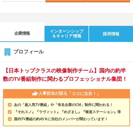
インターンシップ
企業情報
採用情報
＆キャリア情報
プロフィール
【日本トップクラスの映像制作チーム】国内の約半
数のTV番組制作に関わるプロフェッショナル集団！
人事担当が語る
「ココに注目！」
あの「超人気TV番組」や「有名企業のCM」制作に関われる！
『それスノ』『ラヴィット』『めざまし』『報道ステーション』等
国内TV番組の約45％に当社のメンバーが関わっています！