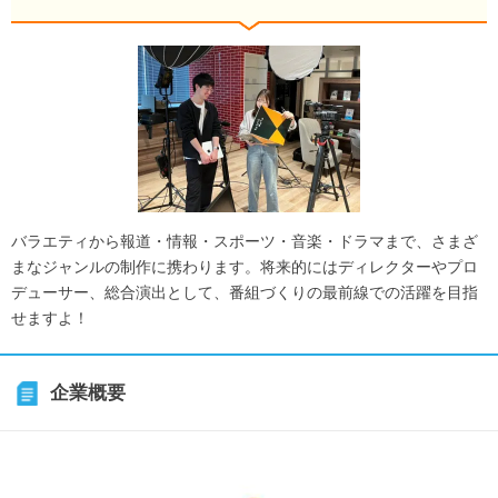
バラエティから報道・情報・スポーツ・音楽・ドラマまで、さまざ
まなジャンルの制作に携わります。将来的にはディレクターやプロ
デューサー、総合演出として、番組づくりの最前線での活躍を目指
せますよ！
企業概要