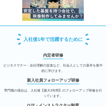
入社後1年で活躍するために
内定者研修
ビジネスマナー・会社理解の促進など、社会人としての基本を集中
的に学びます。
新入社員フォローアップ研修
専門職の場合は、入社後【最大3年間】のフォローアップ研修を行
っています。
OJT・インストラクター制度