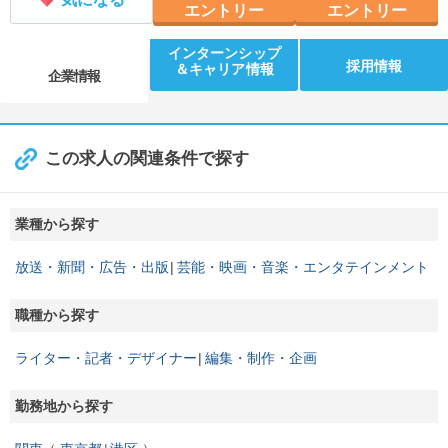
エントリー
エントリー
インターンシップ
採用情報
＆キャリア情報
企業情報
この求人の関連条件で探す
業種から探す
放送・新聞・広告・出版
芸能・映画・音楽・エンタテインメント
職種から探す
ライター・記者・デザイナー
編集・制作・企画
勤務地から探す