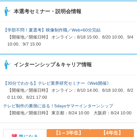
本選考セミナー・説明会情報
【学部不問！夏選考】映像制作職／Web×60分完結
【開催地／開催日時】 オンライン：8/18 15:00、8/20 10:00、9/4
10:00、9/7 15:00
インターンシップ＆キャリア情報
【30分でわかる】テレビ業界研究セミナー《Web開催》
【開催地／開催日時】 オンライン：8/10 14:00、8/18 10:00、8/2
0 11:00、8/21 17:00
テレビ制作の裏側に迫る！5daysサマーインターンシップ
【開催地／開催日時】 東京都：8/24 10:00 大阪府：8/24 10:00
【1～3年生】
【4年生】
気になる