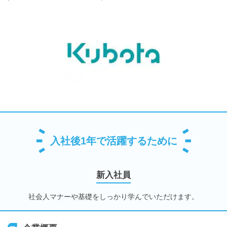
入社後1年で活躍するために
新入社員
社会人マナーや基礎をしっかり学んでいただけます。