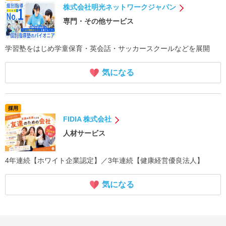
株式会社明光ネットワークジャパン
専門・その他サービス
学習塾をはじめ学童保育・英会話・サッカースクールなどを展開
気になる
採用
FIDIA 株式会社
人材サービス
4年連続【ホワイト企業認定】／3年連続【健康経営優良法人】
気になる