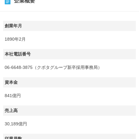
企業概要
創業年月
1890年2月
本社電話番号
06-6648-3875（クボタグループ新卒採用事務局）
資本金
841億円
売上高
30,189億円
従業員数